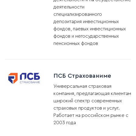
деятельности
специализированного
депозитария инвестиционных
фондов, паевых инвестиционных
фондов и негосударственных
пенсионных фондов
ПСБ Страхованиме
Универсальная страховая
компания, предлагающая клиентам
широкий спектр современных
страховых продуктов и услуг.
Работает на российском рынке с
2003 года