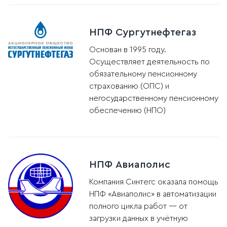
НПФ Сургутнефтегаз
Основан в 1995 году.
Осуществляет деятельность по
обязательному пенсионному
страхованию (ОПС) и
негосударственному пенсионному
обеспечению (НПО)
НПФ Авиаполис
Компания Синтегс оказала помощь
НПФ «Авиаполис» в автоматизации
полного цикла работ — от
загрузки данных в учётную