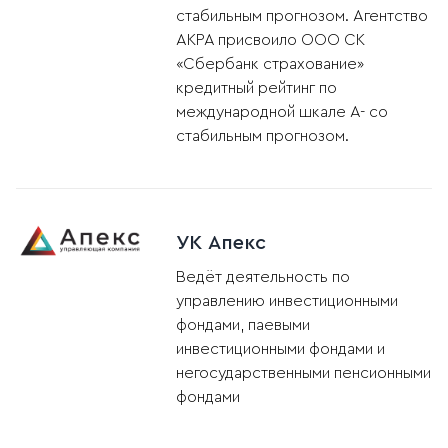
стабильным прогнозом. Агентство
АКРА присвоило ООО СК
«Сбербанк страхование»
кредитный рейтинг по
международной шкале А- со
стабильным прогнозом.
УК Апекс
Ведёт деятельность по
управлению инвестиционными
фондами, паевыми
инвестиционными фондами и
негосударственными пенсионными
фондами