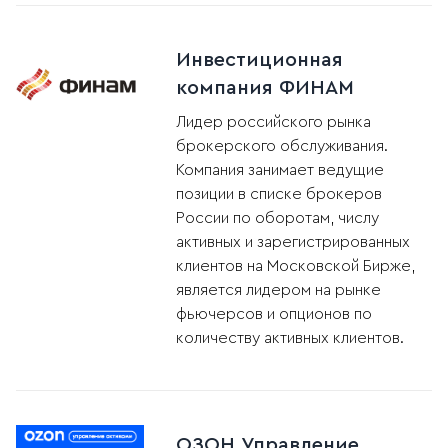
Инвестиционная
компания ФИНАМ
Лидер российского рынка
брокерского обслуживания.
Компания занимает ведущие
позиции в списке брокеров
России по оборотам, числу
активных и зарегистрированных
клиентов на Московской Бирже,
является лидером на рынке
фьючерсов и опционов по
количеству активных клиентов.
ОЗОН Управление