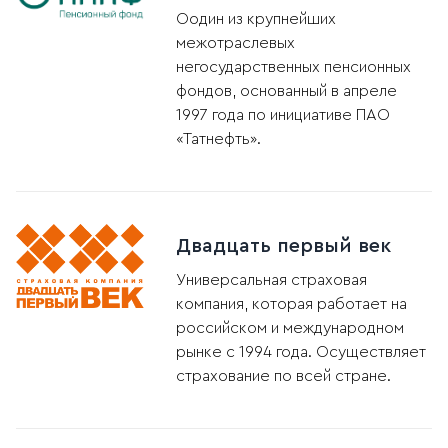
Оодин из крупнейших
межотраслевых
негосударственных пенсионных
фондов, основанный в апреле
1997 года по инициативе ПАО
«Татнефть».
Двадцать первый век
Универсальная страховая
компания, которая работает на
российском и международном
рынке с 1994 года. Осуществляет
страхование по всей стране.