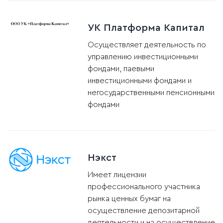
УК Платформа Капитал
Осуществляет деятельность по
управлению инвестиционными
фондами, паевыми
инвестиционными фондами и
негосударственными пенсионными
фондами
Нэкст
Имеет лицензии
профессионального участника
рынка ценных бумаг на
осуществление депозитарной
деятельности и на осуществление