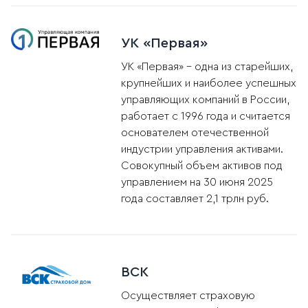
УК «Первая»
УК «Первая» – одна из старейших,
крупнейших и наиболее успешных
управляющих компаний в России,
работает с 1996 года и считается
основателем отечественной
индустрии управления активами.
Совокупный объем активов под
управлением на 30 июня 2025
года составляет 2,1 трлн руб.
ВСК
Осуществляет страховую