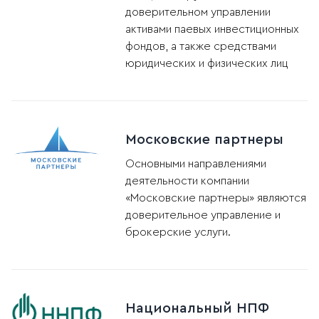
доверительном управлении
активами паевых инвестиционных
фондов, а также средствами
юридических и физических лиц
Московские партнеры
Основными направлениями
деятельности компании
«Московские партнеры» являются
доверительное управление и
брокерские услуги.
Национальный НПФ