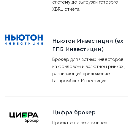
систему до выгрузки готового
XBRL-отчёта.
Ньютон Инвестиции (ex
ГПБ Инвестиции)
Брокер для частных инвесторов
на фондовом и валютном рынках,
развивающий приложение
Газпромбанк Инвестиции
Цифра брокер
Проект еще не закончен