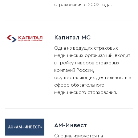
страхования с 2002 года.
Капитал МС
Одна из ведущих страховых
медицинских организаций, входит
в тройку лидеров страховых
компаний России,
осуществляющих деятельность в
сфере обязательного
медицинского страхования.
АМ-Инвест
Специализируется на