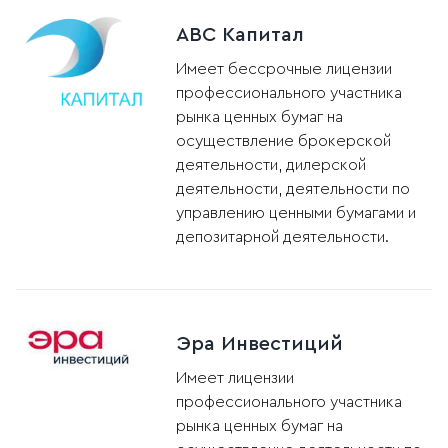
АВС Капитал
Имеет бессрочные лицензии
профессионального участника
рынка ценных бумаг на
осуществление брокерской
деятельности, дилерской
деятельности, деятельности по
управлению ценными бумагами и
депозитарной деятельности.
Эра Инвестиций
Имеет лицензии
профессионального участника
рынка ценных бумаг на