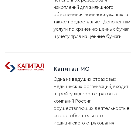
пенсионных резервов и
накоплений для жилищного
обеспечения военнослужащих, а
также предоставляет Депонентам
услуги по хранению ценных бумаг
и учету прав на ценные бумаги.
Капитал МС
Одна из ведущих страховых
медицинских организаций, входит
в тройку лидеров страховых
компаний России,
осуществляющих деятельность в
сфере обязательного
медицинского страхования