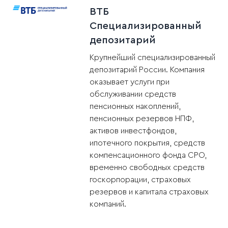
ВТБ
Специализированный
депозитарий
Крупнейший специализированный
депозитарий России. Компания
оказывает услуги при
обслуживании средств
пенсионных накоплений,
пенсионных резервов НПФ,
активов инвестфондов,
ипотечного покрытия, средств
компенсационного фонда СРО,
временно свободных средств
госкорпорации, страховых
резервов и капитала страховых
компаний.