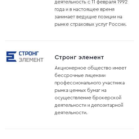
деятельность с 11 февраля 1992
года и в настоящее время
занимает ведущие позиции на
рынке страховых услуг России.
Стронг элемент
Акционерное общество имеет
бессрочные лицензии
профессионального участника
рынка ценных бумаг на
осуществление брокерской
деятельности и депозитарной
деятельности.