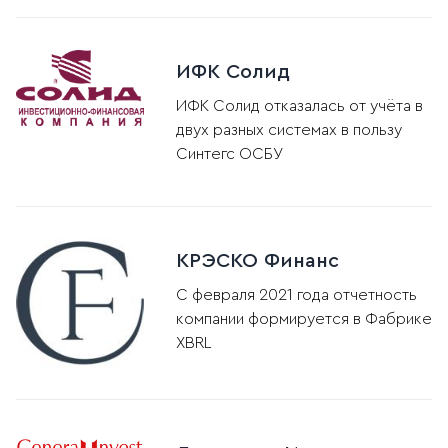
ИФК Солид
ИФК Солид отказалась от учёта в
двух разных системах в пользу
Синтегс ОСБУ
КРЭСКО Финанс
С февраля 2021 года отчетность
компании формируется в Фабрике
XBRL