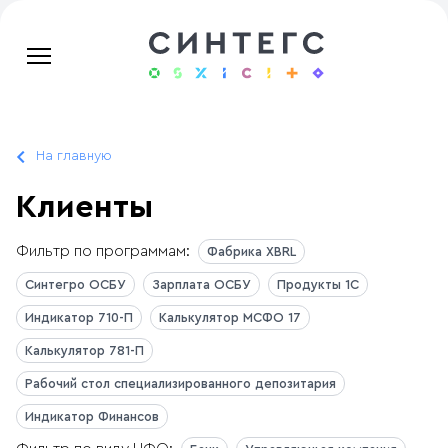
На главную
Клиенты
Фильтр по программам:
Фабрика XBRL
Синтегро ОСБУ
Зарплата ОСБУ
Продукты 1С
Индикатор 710-П
Калькулятор МСФО 17
Калькулятор 781-П
Рабочий стол специализированного депозитария
Индикатор Финансов