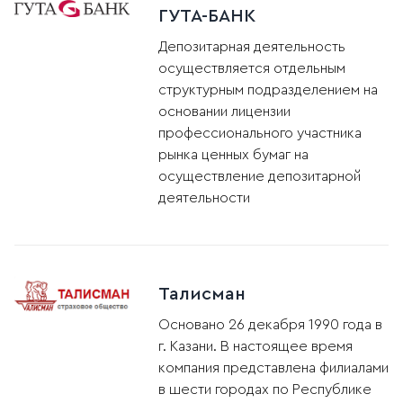
ГУТА-БАНК
Депозитарная деятельность
осуществляется отдельным
структурным подразделением на
основании лицензии
профессионального участника
рынка ценных бумаг на
осуществление депозитарной
деятельности
Талисман
Основано 26 декабря 1990 года в
г. Казани. В настоящее время
компания представлена филиалами
в шести городах по Республике