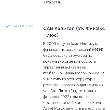
Татарстан.
САВ Капитал (УК ФинЭкс
Плюс)
В 2003 году на базе Института
финансовых исследований (ИФИ)
была создана структура по
консультированию в области
управления активами на
глобальном финансовом рынке. В
2007 году из этой структуры
родилась управляющая компания
ФинЭкс Плюс (F+), которая в
феврале 2022 года вошла в
состав кипрской компании Sova
Asset Management, и в результате