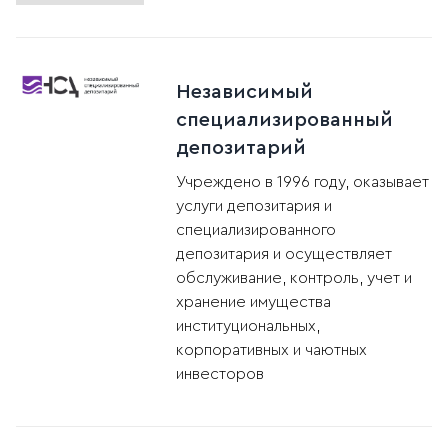
Независимый
специализированный
депозитарий
Учреждено в 1996 году, оказывает
услуги депозитария и
специализированного
депозитария и осуществляет
обслуживание, контроль, учет и
хранение имущества
институциональных,
корпоративных и чaютных
инвесторов