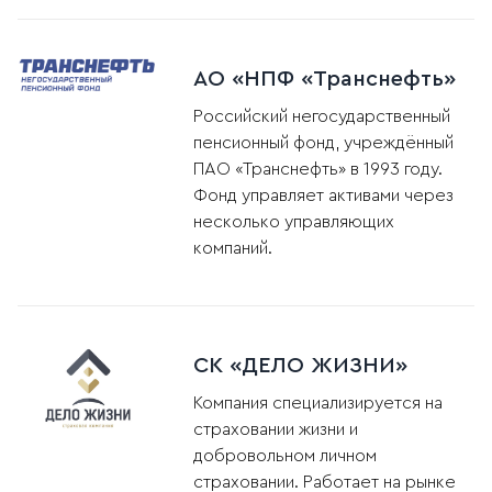
АО «НПФ «Транснефть»
Российский негосударственный
пенсионный фонд, учреждённый
ПАО «Транснефть» в 1993 году.
Фонд управляет активами через
несколько управляющих
компаний.
СК «ДЕЛО ЖИЗНИ»
Компания специализируется на
страховании жизни и
добровольном личном
страховании. Работает на рынке