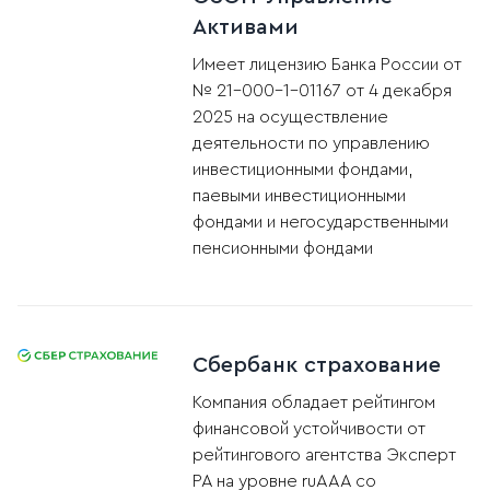
Активами
Имеет лицензию Банка России от
№ 21-000-1-01167 от 4 декабря
2025 на осуществление
деятельности по управлению
инвестиционными фондами,
паевыми инвестиционными
фондами и негосударственными
пенсионными фондами
Сбербанк страхование
Компания обладает рейтингом
финансовой устойчивости от
рейтингового агентства Эксперт
РА на уровне ruAAА со