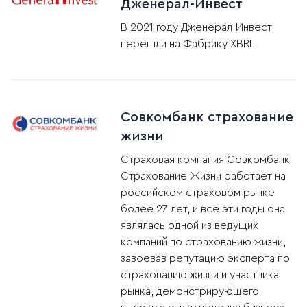
Дженерал-Инвест
В 2021 году Дженерал-Инвест
перешли на Фабрику XBRL
Совкомбанк страхование
жизни
Страховая компания Совкомбанк
Страхование Жизни работает на
российском страховом рынке
более 27 лет, и все эти годы она
являлась одной из ведущих
компаний по страхованию жизни,
завоевав репутацию эксперта по
страхованию жизни и участника
рынка, демонстрирующего