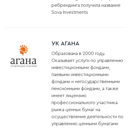
ребрендинга получила название
Sova Investments
УК АГАНА
Образована в 2000 году.
Оказывает услуги по управлению
инвестиционными фондами,
паевыми инвестиционными
фондами и негосударственными
пенсионными фондами, а также
имеет лицензию
профессионального участника
рынка ценных бумаг на
осуществление деятельности по
управлению ценными бумагами