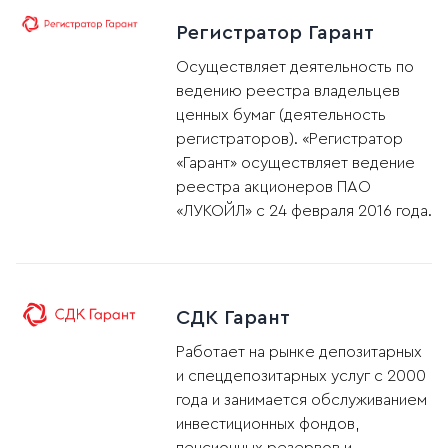
Регистратор Гарант
Осуществляет деятельность по
ведению реестра владельцев
ценных бумаг (деятельность
регистраторов). «Регистратор
«Гарант» осуществляет ведение
реестра акционеров ПАО
«ЛУКОЙЛ» с 24 февраля 2016 года.
СДК Гарант
Работает на рынке депозитарных
и спецдепозитарных услуг с 2000
года и занимается обслуживанием
инвестиционных фондов,