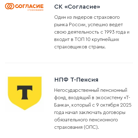
СК «Согласие»
Один из лидеров страхового
рынка России, успешно ведет
свою деятельность с 1993 года и
входит в ТОП 10 крупнейших
страховщиков страны.
НПФ Т-Пенсия
Негосударственный пенсионный
фонд, входящий в экосистему «Т-
Банка», который с 9 октября 2025
года начал заключать договоры
обязательного пенсионного
страхования (ОПС).