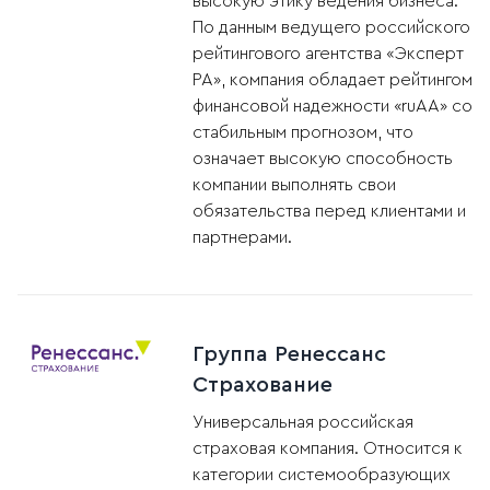
высокую этику ведения бизнеса.
По данным ведущего российского
рейтингового агентства «Эксперт
РА», компания обладает рейтингом
финансовой надежности «ruАА» со
стабильным прогнозом, что
означает высокую способность
компании выполнять свои
обязательства перед клиентами и
партнерами.
Группа Ренессанс
Страхование
Универсальная российская
страховая компания. Относится к
категории системообразующих