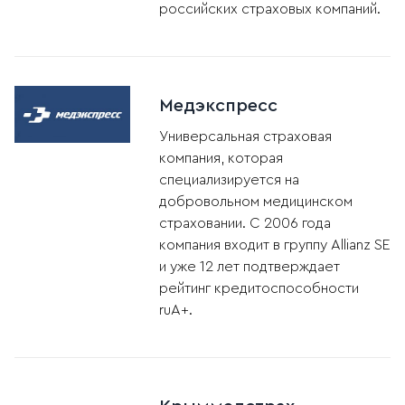
российских страховых компаний.
Медэкспресс
Универсальная страховая
компания, которая
специализируется на
добровольном медицинском
страховании. С 2006 года
компания входит в группу Allianz SE
и уже 12 лет подтверждает
рейтинг кредитоспособности
ruA+.