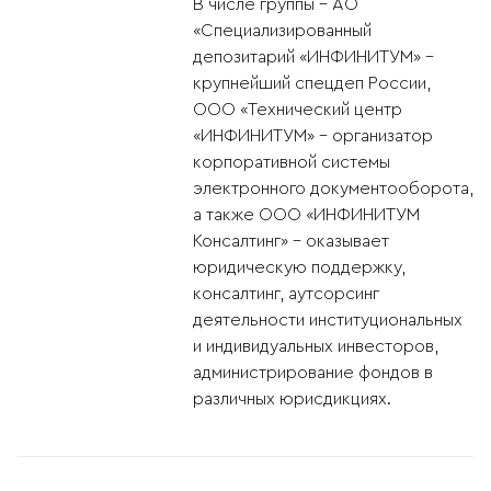
В числе группы - АО
«Специализированный
депозитарий «ИНФИНИТУМ» -
крупнейший спецдеп России,
ООО «Технический центр
«ИНФИНИТУМ» - организатор
корпоративной системы
электронного документооборота,
а также ООО «ИНФИНИТУМ
Консалтинг» - оказывает
юридическую поддержку,
консалтинг, аутсорсинг
деятельности институциональных
и индивидуальных инвесторов,
администрирование фондов в
различных юрисдикциях.