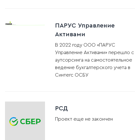
ПАРУС Управление
Активами
В 2022 году ООО «ПАРУС
Управление Активами» перешло с
аутсорсинга на самостоятельное
ведение бухгалтерского учета в
Синтегс ОСБУ
РСД
Проект еще не закончен