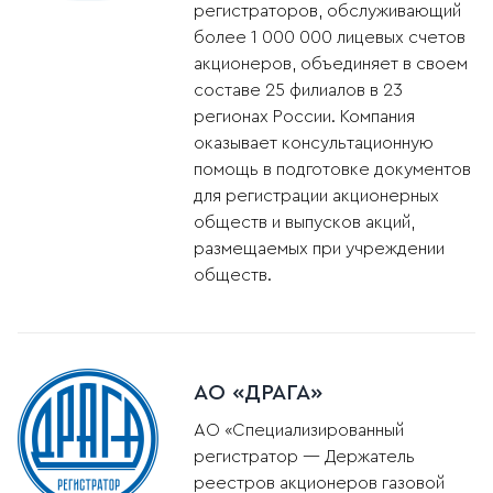
регистраторов, обслуживающий
более 1 000 000 лицевых счетов
акционеров, объединяет в своем
составе 25 филиалов в 23
регионах России. Компания
оказывает консультационную
помощь в подготовке документов
для регистрации акционерных
обществ и выпусков акций,
размещаемых при учреждении
обществ.
АО «ДРАГА»
АО «Специализированный
регистратор — Держатель
реестров акционеров газовой