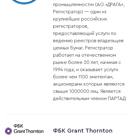
промышленности» (АО «ДРАГА»,
Регистратор) — один из
крупнейших российских
регистраторов,
предоставляющий услуги по
ведению реестров владельцев
ценных бумаг. Регистратор
работает на отечественном
рынке более 20 лет, начиная с
1994 года, и оказывает услуги
более чем 1100 эмитентам,
акционерами которых являются
свыше 1000000 лиц. Является
действительным членом ПАРТАД
ФБК Grant Thornton