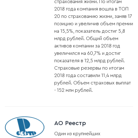
страхования жизни. По итогам
2018 года компания вошла в ТОП
20 по страхованию жизни, заняв 17
позицию и увеличив объем премии
на 15,5%, показатель достиг 5,8
млрд рублей. Общий объем
активов компании за 2018 год
увеличился на 60,7% и достиг
показателя в 12,5 млрд рублей.
Страховые резервы по итогам
2018 года составили 11,4 млрд
рублей. Объем страховых выплат
- 152 млн рублей.
АО Реестр
Один из крупнейших