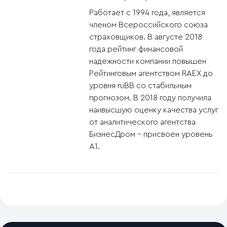
Работает с 1994 года, является
членом Всероссийского союза
страховщиков. В августе 2018
года рейтинг финансовой
надежности компании повышен
Рейтинговым агентством RAEX до
уровня ruBB со стабильным
прогнозом. В 2018 году получила
наивысшую оценку качества услуг
от аналитического агентства
БизнесДром – присвоен уровень
А1.