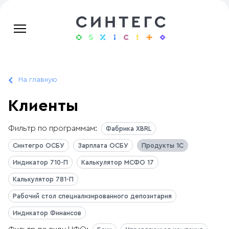
На главную
Клиенты
Фильтр по программам:
Фабрика XBRL
Синтегро ОСБУ
Зарплата ОСБУ
Продукты 1С
Индикатор 710-П
Калькулятор МСФО 17
Калькулятор 781-П
Рабочий стол специализированного депозитария
Индикатор Финансов