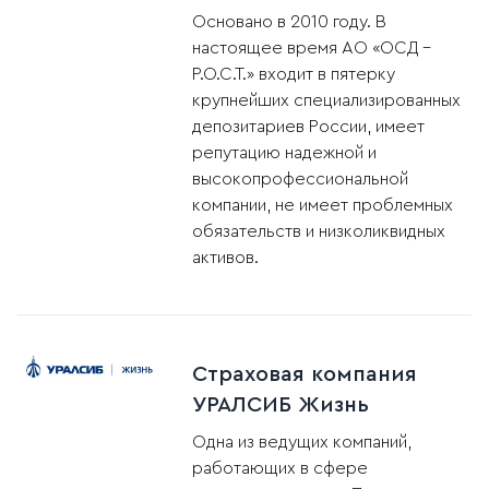
Основано в 2010 году. В
настоящее время АО «ОСД -
Р.О.С.Т.» входит в пятерку
крупнейших специализированных
депозитариев России, имеет
репутацию надежной и
высокопрофессиональной
компании, не имеет проблемных
обязательств и низколиквидных
активов.
Страховая компания
УРАЛСИБ Жизнь
Одна из ведущих компаний,
работающих в сфере