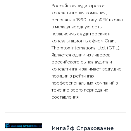
Российская аудиторско-
консалтинговая компания,
основана в 1990 году. ФБК входит
в международную сеть
независимых аудиторских и
консультационных фирм Grant
Thornton International Ltd. (GTIL).
Является одним из лидеров
российского рынка аудита и
консалтинга и занимает ведущие
позиции в рейтингах
профессиональных компаний в
течение всего периода их
составления
Инлайф Страхование