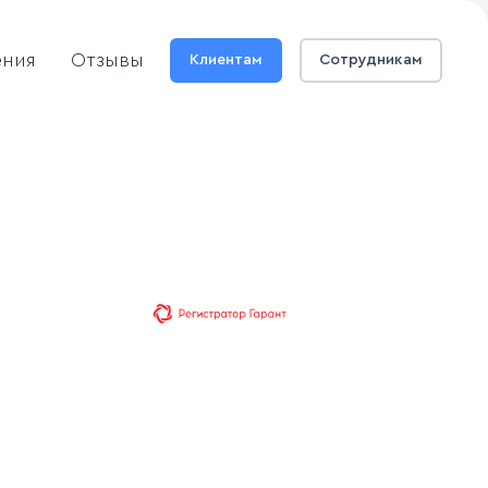
ения
Отзывы
Клиентам
Сотрудникам