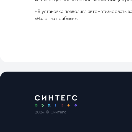
Её установка позволила автоматизировать 
«Налог на прибыль».
2024 © Синтегс