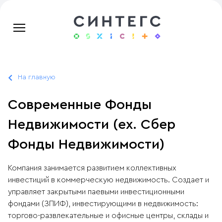
На главную
Современные Фонды
Недвижимости (ex. Сбер
Фонды Недвижимости)
Компания занимается развитием коллективных
инвестиций в коммерческую недвижимость. Создает и
управляет закрытыми паевыми инвестиционными
фондами (ЗПИФ), инвестирующими в недвижимость:
торгово-развлекательные и офисные центры, склады и