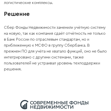
логистические комплексы.
Решение
Сбер Фонды Недвижимости заменили учётную систему
на новую, так как компания сдаёт отчётность не только
в Банк России по отраслевым стандартам, но и
приближенную к МСФО в группу Сбербанка. В
прежнем ПО для учёта не хватало функций, оно не было
интегрировано с другими системами, также
пользователей не устраивал уровень техподдержки
решения.