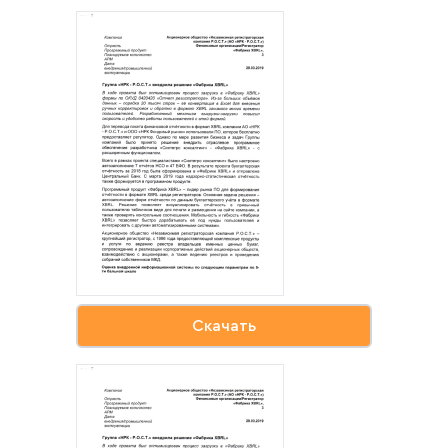
Скачать