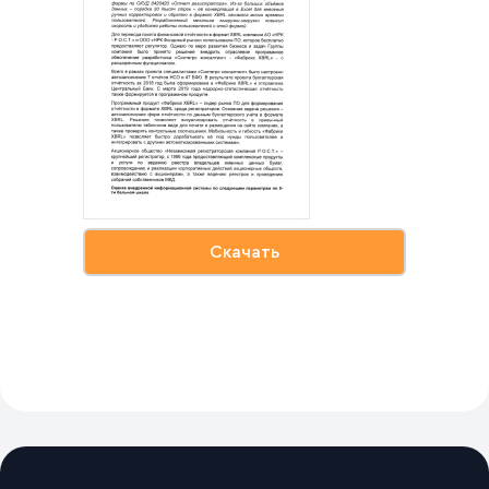
Скачать