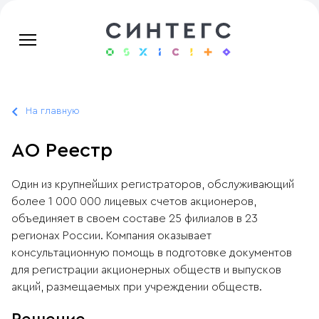
На главную
АО Реестр
Один из крупнейших регистраторов, обслуживающий
более 1 000 000 лицевых счетов акционеров,
объединяет в своем составе 25 филиалов в 23
регионах России. Компания оказывает
консультационную помощь в подготовке документов
для регистрации акционерных обществ и выпусков
акций, размещаемых при учреждении обществ.