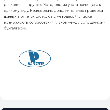
расходов в выручке. Методология учёта приведена к
единому виду. Реализованы дополнительные проверки
данных в отчётах филиалов с методикой, а также
возможность согласования планов между сотрудниками
бухгалтерии.