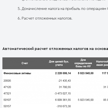
Доначисление налога на прибыль по операциям
Расчет отложенных налогов.
Автоматический расчет отложенных налогов на основа