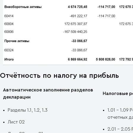
Отчётность по налогу на прибыль
Автоматическое заполнение разделов
Налоговые р
декларации
Разделы 1.1, 1.2, 1.3
1.01 – 1.09
отчетных д
Лист 02
2.01 – 2.0