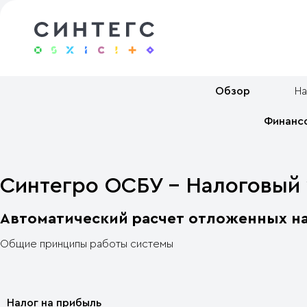
Обзор
На
Финанс
Синтегро ОСБУ - Налоговый 
Автоматический расчет отложенных на
Общие принципы работы системы
Налог на прибыль