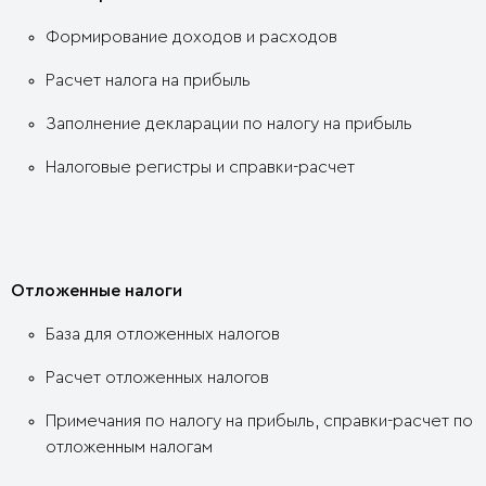
Формирование доходов и расходов
Расчет налога на прибыль
Заполнение декларации по налогу на прибыль
Налоговые регистры и справки-расчет
Отложенные налоги
База для отложенных налогов
Расчет отложенных налогов
Примечания по налогу на прибыль, справки-расчет по
отложенным налогам