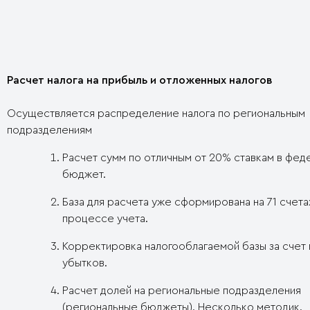
Расчет налога на прибыль и отложенных налогов
Осуществляется распределение налога по региональным
подразделениям
Расчет сумм по отличным от 20% ставкам в фед
бюджет.
База для расчета уже сформирована на 71 счета
процессе учета.
Корректировка налогооблагаемой базы за счет
убытков.
Расчет долей на региональные подразделения
(региональные бюджеты). Несколько методик.