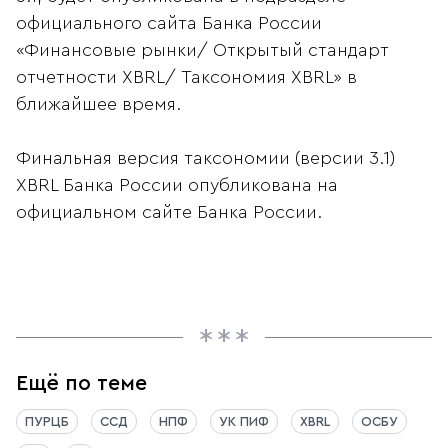
официального сайта Банка России
«Финансовые рынки/ Открытый стандарт
отчетности XBRL/ Таксономия XBRL» в
ближайшее время.
Финальная версия таксономии (версии 3.1)
XBRL Банка России опубликована на
официальном сайте Банка России.
Ещё по теме
ПУРЦБ
ССД
НПФ
УК ПИФ
XBRL
ОСБУ