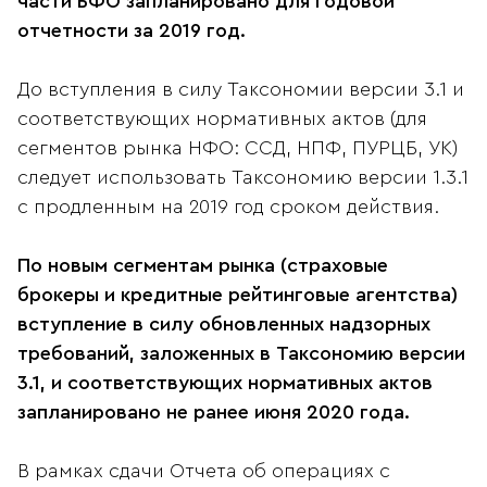
части БФО запланировано для годовой
отчетности за 2019 год.
До вступления в силу Таксономии версии 3.1 и
соответствующих нормативных актов (для
сегментов рынка НФО: ССД, НПФ, ПУРЦБ, УК)
следует использовать Таксономию версии 1.3.1
с продленным на 2019 год сроком действия.
По новым сегментам рынка (страховые
брокеры и кредитные рейтинговые агентства)
вступление в силу обновленных надзорных
требований, заложенных в Таксономию версии
3.1, и соответствующих нормативных актов
запланировано не ранее июня 2020 года.
В рамках сдачи Отчета об операциях с