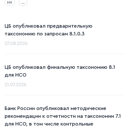
НУ
...
ЦБ опубликовал предварительную
таксономию по запросам 8.1.0.3
07.08.2026
ЦБ опубликовал финальную таксономию 8.1
для НСО
21.07.2026
Банк России опубликовал методические
рекомендации к отчетности на таксономии 7.1
для НСО, в том числе контрольные