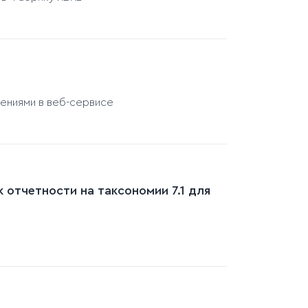
лениями в веб-сервисе
 отчетности на таксономии 7.1 для