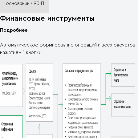
основании 490-П
Финансовые инструменты
Подробнее
Автоматическое формирование операций и всех расчетов
нажатием 1 кнопки