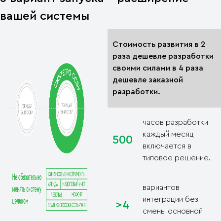
вашей системы
Стоимость развития в 2
раза дешевле разработки
своими силами в 4 раза
дешевле заказной
разработки.
часов разработки
каждый месяц
500
включается в
типовое решение.
вариантов
интеграции без
>4
смены основной