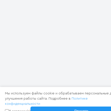
Мы используем файлы cookie и обрабатываем персональные д
улучшения работы сайта. Подробнее в
Политике
конфиденциальности