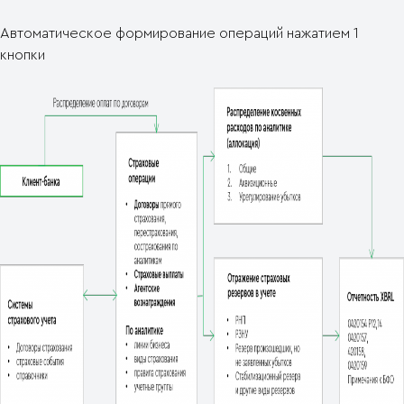
Автоматическое формирование операций нажатием 1
кнопки