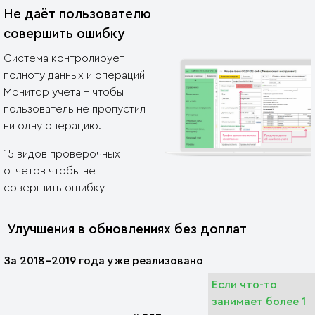
Не даёт пользователю
совершить ошибку
Система контролирует
полноту данных и операций
Монитор учета - чтобы
пользователь не пропустил
ни одну операцию.
15 видов проверочных
отчетов чтобы не
совершить ошибку
Улучшения в обновлениях без доплат
За 2018-2019 года уже реализовано
Если что-то
занимает более 1