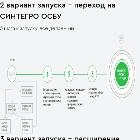
2 вариант запуска - переход на
СИНТЕГРО ОСБУ
3 шага к запуску, всё делаем мы
3 вариант запуска - расширение