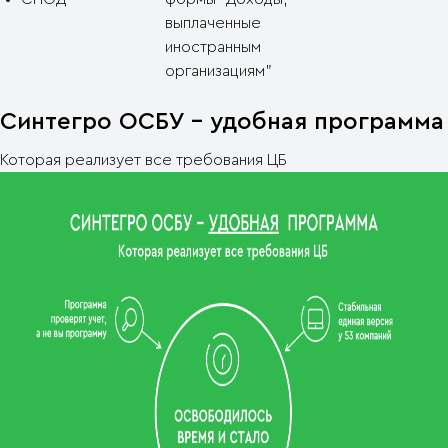
выплаченные
иностранным
организациям"
Синтегро ОСБУ - удобная программа
Которая реализует все требования ЦБ