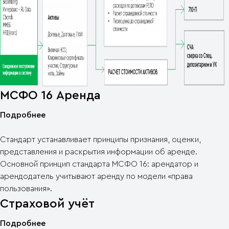
МСФО 16 Аренда
Подробнее
Стандарт устанавливает принципы признания, оценки,
представления и раскрытия информации об аренде.
Основной принцип стандарта МСФО 16: арендатор и
арендодатель учитывают аренду по модели «права
пользования».
Страховой учёт
Подробнее