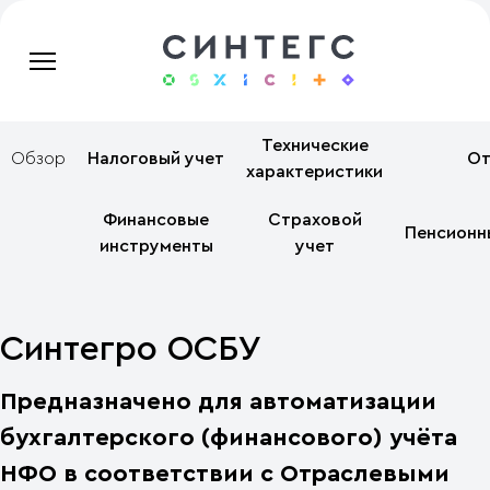
Технические
Обзор
Налоговый учет
От
характеристики
Финансовые
Страховой
Пенсионн
инструменты
учет
Синтегро ОСБУ
Предназначено для автоматизации
бухгалтерского (финансового) учёта
НФО в соответствии с Отраслевыми