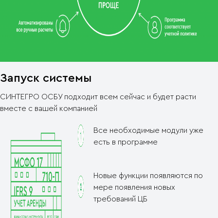
Запуск системы
СИНТЕГРО ОСБУ подходит всем сейчас и будет расти
вместе с вашей компанией
Все необходимые модули уже
есть в программе
Новые функции появляются по
мере появления новых
требований ЦБ