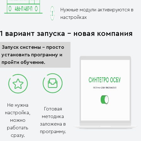
Нужные модули активируются в
настройках
1 вариант запуска - новая компания
Запуск системы – просто
установить программу и
пройти обучение.
Не нужна
Готовая
настройка,
методика
можно
заложена в
работать
программу.
сразу.