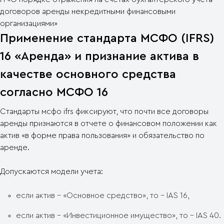
договоров аренды некредитными финансовыми
организациями»
Применение стандарта МСФО (IFRS)
16 «Аренда» и признание актива в
качестве основного средства
согласно МСФО 16
Cтандарты мсфо ifrs фиксируют, что почти все договоры
аренды признаются в отчете о финансовом положении как
актив «в форме права пользования» и обязательство по
аренде.
Допускаются модели учета:
если актив – «Oсновное средство», то - IAS 16,
если актив – «Инвестиционное имущество», то - IAS 40.