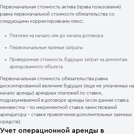
Первоначальная стоимость актива (права пользования)
равна первоначальной стоимости обязательства со
следующими корректировками плюс:
Платежи на начало или до начала договора
Первоначальные прямые затраты
Приведенная стоимость будущих затрат на демонтаж
арендованного объекта
Первоначальная стоимость обязательства равна
дисконтированной величине будущих (еще не уплаченных на
начало аренды) арендных платежей по ставке,
подразумеваемой в договоре аренды (если данная ставка
неизвестна – по инкрементной ставке заимствований
арендатора – ставке привлечения дополнительных заемных
средств).
Учет операционной аренды в