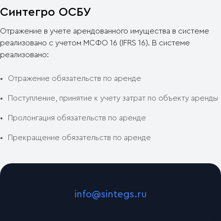
Синтегро ОСБУ
Отражение в учете арендованного имущества в системе
реализовано с учетом МСФО 16 (IFRS 16). В системе
реализовано:
Отражение обязательств по аренде
Поступление, принятие к учету затрат по объекту аренды
Пролонгация обязательств по аренде
Прекращение обязательств по аренде
info@sintegs.ru