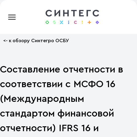
<- к обзору Синтегро ОСБУ
Составление отчетности в
соответствии с МСФО 16
(Международным
стандартом финансовой
отчетности) IFRS 16 и