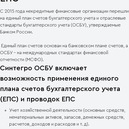
С 2015 года некредитные финансовые организации перешли
на единый план счетов бухгалтерского учета и отраслевые
стандарты бухгалтерского учета (ОСБУ), утверждаемые
Банком России.
Единый план счетов основан на банковском плане счетов, а
ОСБУ - на международных стандартах финансовой
отчетности (МСФО).
Синтегро ОСБУ включает
возможность применения единого
плана счетов бухгалтерского учета
(ЕПС) и проводок ЕПС
Учет хозяйственной деятельности (основных средств,
нематериальных активов, запасов, денежных средств,
расчетов, доходов и расходов и т. д).