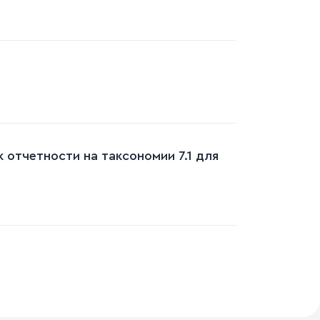
 отчетности на таксономии 7.1 для