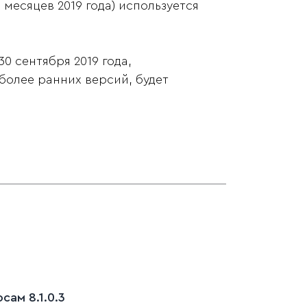
 месяцев 2019 года) используется
0 сентября 2019 года,
олее ранних версий, будет
ам 8.1.0.3