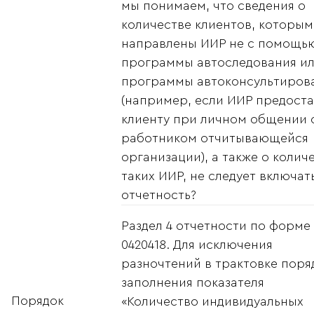
мы понимаем, что сведения о
количестве клиентов, которым
направлены ИИР не с помощь
программы автоследования и
программы автоконсультиров
(например, если ИИР предост
клиенту при личном общении 
работником отчитывающейся
организации), а также о колич
таких ИИР, не следует включат
отчетность?
Раздел 4 отчетности по форме
0420418. Для исключения
разночтений в трактовке поря
заполнения показателя
Порядок
«Количество индивидуальных