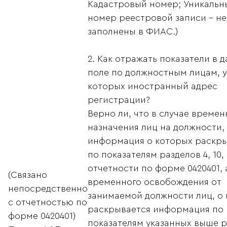
Кадастровый номер; Уникальн
номер реестровой записи – не
заполнены в ФИАС.)
2. Как отражать показатели в 
поле по должностным лицам, у
которых иностранный адрес
регистрации?
Верно ли, что в случае времен
назначения лиц на должности,
информация о которых раскры
по показателям разделов 4, 10, 1
отчетности по форме 0420401, 
(Связано
временного освобождения от
непосредственно
занимаемой должности лиц, о
с отчетностью по
раскрывается информация по
форме 0420401)
показателям указанных выше 