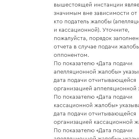
вышестоящей инстанции являе
значимым вне зависимости от 
кто податель жалобы (апелля
и кассационной). Уточните,
пожалуйста, порядок заполнен
отчета в случае подачи жалоб
оппонентом.
По показателю «Дата подачи
апелляционной жалобы» указы
дата подачи отчитывающейся
организацией аппеляционной 
По показателю «Дата подачи
кассационной жалобы» указыв
дата подачи отчитывающейся
организацией кассационной ж
По показателю «Дата подачи
апелляционной жалобы» указы