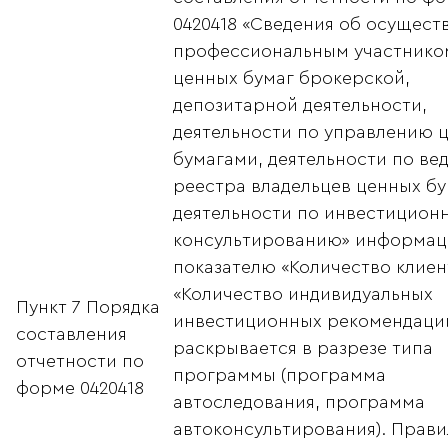
0420418 «Сведения об осущест
профессиональным участнико
ценных бумаг брокерской,
депозитарной деятельности,
деятельности по управлению 
бумагами, деятельности по ве
реестра владельцев ценных бу
деятельности по инвестицион
консультированию» информац
показателю «Количество клиен
«Количество индивидуальных
Пункт 7 Порядка
инвестиционных рекомендаци
составления
раскрывается в разрезе типа
отчетности по
программы (программа
форме 0420418
автоследования, программа
автоконсультирования). Прави