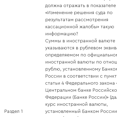
должна отражать в показателе
«Изменение решения суда по
результатам рассмотрения
кассационной жалобы» такую
информацию?
Суммы в иностранной валюте
указываются в рублевом эквив
определяемом по официальном
иностранной валюты по отно
рублю, установленному Банко
России в соответствии с пункт
статьи 4 Федерального закона
Центральном банке Российск
Федерации (Банке России)» (да
курс иностранной валюты,
Раздел 1
установленный Банком России)