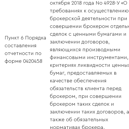
октября 2018 года No 4928-У «О
требованиях к осуществлению
брокерской деятельности при
совершении брокером отдель
сделок с ценными бумагами и
Пункт 6 Порядка
заключении договоров,
составления
являющихся производными
отчетности по
финансовыми инструментами,
форме 0420458
критериях ликвидности ценны
бумаг, предоставляемых в
качестве обеспечения
обязательств клиента перед
брокером, при совершении
брокером таких сделок и
заключении таких договоров, 
также об обязательных
нормативах брокера,