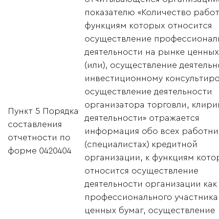
показателю «Количество работ
функциям которых относится
осуществление профессионал
деятельности на рынке ценных
(или), осуществление деятельн
инвестиционному консультир
осуществление деятельности
организатора торговли, клири
Пункт 5 Порядка
деятельности» отражается
составления
информация обо всех работни
отчетности по
(специалистах) кредитной
форме 0420404
организации, к функциям кото
относится осуществление
деятельности организации как
профессионального участника
ценных бумаг, осуществление