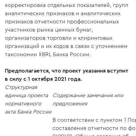
корректировка отдельных показателей, групп
аналитических признаков и аналитических
признаков отчетности профессиональных
участников рынка ценных бумаг,
организаторов торговли и клиринговых
организаций и их кодов в связи с уточнением
таксономии XBRL Банка России.
Предполагается, что проект указания вступит
в силу с 1 октября 2021 года.
Структурная
единица проекта
Содержание замечания или
нормативного
предложения
акта Банка России
В соответствии с пунктом 1 По
составления отчетности по ф