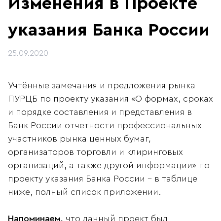
Изменения в Проекте
указания Банка России
25.09.2020
Учтённые замечания и предложения рынка
ПУРЦБ по проекту указания «О формах, сроках
и порядке составления и представления в
Банк России отчетности профессиональных
участников рынка ценных бумаг,
организаторов торговли и клиринговых
организаций, а также другой информации» по
проекту указания Банка России - в таблице
ниже, полный список приложении.
Напоминаем,
что данный проект был