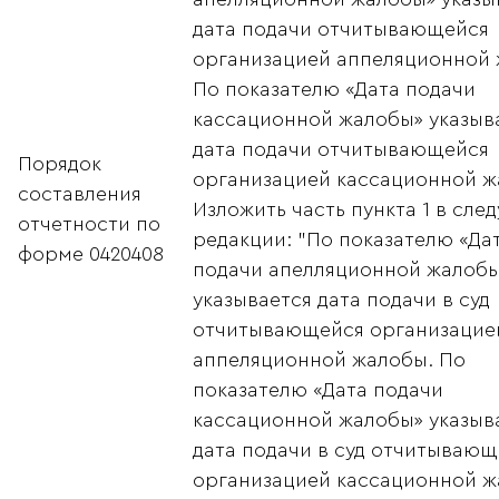
дата подачи отчитывающейся
организацией аппеляционной 
По показателю «Дата подачи
кассационной жалобы» указыв
дата подачи отчитывающейся
Порядок
организацией кассационной ж
составления
Изложить часть пункта 1 в сл
отчетности по
редакции: "По показателю «Да
форме 0420408
подачи апелляционной жалоб
указывается дата подачи в суд
отчитывающейся организацие
аппеляционной жалобы. По
показателю «Дата подачи
кассационной жалобы» указыв
дата подачи в суд отчитывающ
организацией кассационной ж