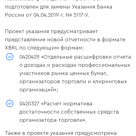
подготовлен для замены Указания Банка
России от 04.04.2019 г. № 5117-У.
Проект указания предусматривает
представление новой отчетности в формате
XBRL по следующим формам:
0420429 «Отдельные расшифровки отчета
о доходах и расходах профессиональных
участников рынка ценных бумаг,
организаторов торговли и клиринговых
организаций»;
0420327 «Расчет норматива
достаточности собственных средств
организатора торговли».
Также в проекте указания предусмотрена