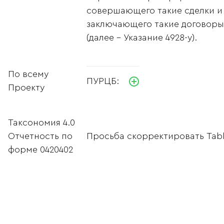
совершающего такие сделки и
заключающего такие договоры
(далее – Указание 4928-у).
По всему
ПУРЦБ:
Проекту
Таксономия 4.0
Отчетность по
Просьба скорректировать Tabl
форме 0420402