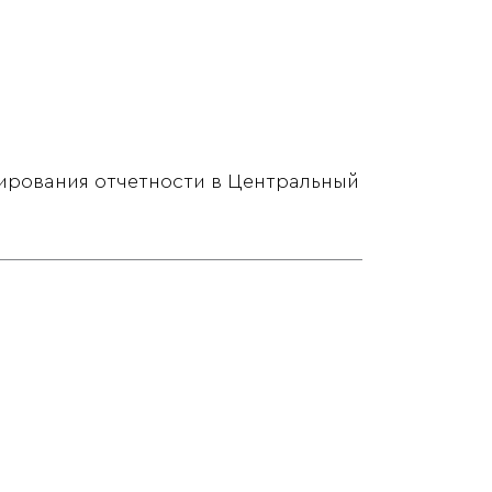
рования отчетности в Центральный