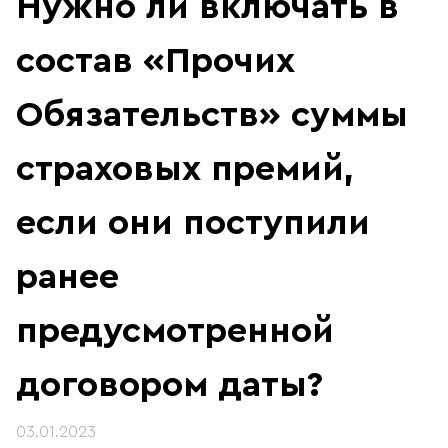
Нужно ли включать в
состав «Прочих
Обязательств» суммы
страховых премий,
если они поступили
ранее
предусмотренной
договором даты?
03.01.2023