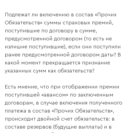
Подлежат ли включению в состав «Прочих
Обязательств» суммы страховых премий,
поступившие по договору в сумме,
предусмотренной договором (то есть не
излишне поступившие), если они поступили
ранее предусмотренной договором даты? В
какой момент прекращается признание
указанных сумм как обязательств?
Есть мнение, что при отображении премии
поступившей «авансом» по заключенным
договорам, в случае включения полученного
платежа в состав «Прочих Обязательств»,
происходит двойной счет обязательств: в
составе резервов (будущие выплаты) и в