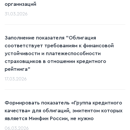
организаций
31.03.2026
Заполнение показателя "Облигация
соответствует требованиям к финансовой
устойчивости и платежеспособности
страховщиков в отношении кредитного
рейтинга"
17.03.2026
Формировать показатель «Группа кредитного
качества» для облигаций, эмитентом которых
является Минфин России, не нужно
06.03.2026