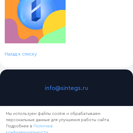
Назад к списку
info@sintegs.ru
Мы используем файлы cookie и обрабатываем
персональные данные для улучшения работы сайта.
Подробнее в
Политике
конфиденциальности