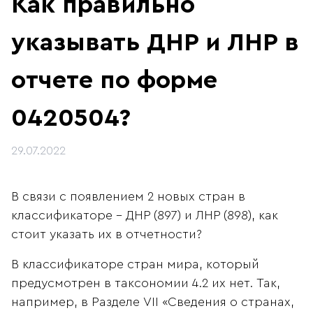
Как правильно
указывать ДНР и ЛНР в
отчете по форме
0420504?
29.07.2022
В связи с появлением 2 новых стран в
классификаторе - ДНР (897) и ЛНР (898), как
стоит указать их в отчетности?
В классификаторе стран мира, который
предусмотрен в таксономии 4.2 их нет. Так,
например, в Разделе VII «Сведения о странах,