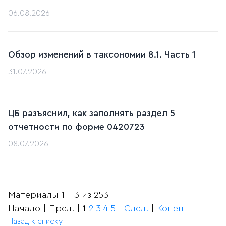
06.08.2026
Обзор изменений в таксономии 8.1. Часть 1
31.07.2026
ЦБ разъяснил, как заполнять раздел 5
отчетности по форме 0420723
08.07.2026
Материалы 1 - 3 из 253
Начало | Пред. |
1
2
3
4
5
|
След.
|
Конец
Назад к списку