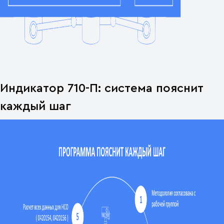
Индикатор 710-П: система пояснит
каждый шаг