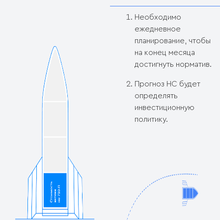
Необходимо
ежедневное
планирование, чтобы
на конец месяца
достигнуть норматив.
Прогноз НС будет
определять
инвестиционную
политику.