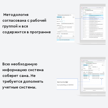
Методология
согласована с рабочей
группой и вся
содержится в программе
Всю необходимую
информацию система
соберет сама. Не
требуется дополнять
учетные системы.