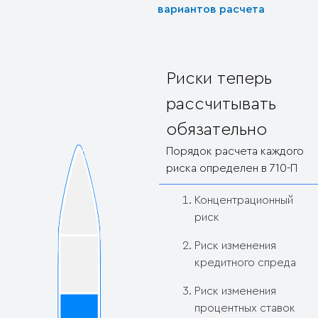
вариантов расчета
Риски теперь
рассчитывать
обязательно
Порядок расчета каждого
риска определен в 710-П
Концентрационный
риск
Риск изменения
кредитного спреда
Риск изменения
процентных ставок