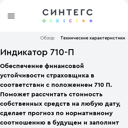
Обзор
Технические характеристики
Индикатор 710-П
Обеспечение финансовой
устойчивости страховщика в
соответствии с положением 710 П.
Поможет рассчитать стоимость
собственных средств на любую дату,
сделает прогноз по нормативному
соотношению в будущем и заполнит