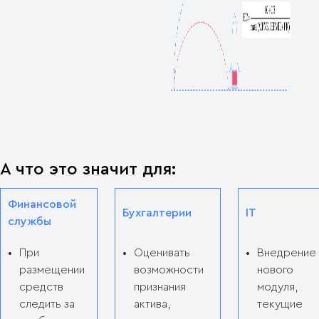
А что это значит для:
Финансовой
Бухгалтерии
IT
службы
При
Оценивать
Внедрение
размещении
возможности
нового
средств
признания
модуля,
следить за
актива,
текущие