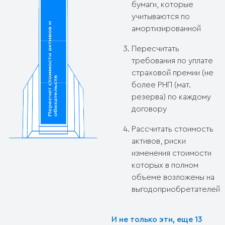
бумаги, которые
учитываются по
амортизированной
Пересчитать
требования по уплате
страховой премии (не
более РНП (мат.
резерва) по каждому
договору
Рассчитать стоимость
активов, риски
изменения стоимости
которых в полном
объеме возложены на
выгодоприобретателей
И не только эти, еще 13