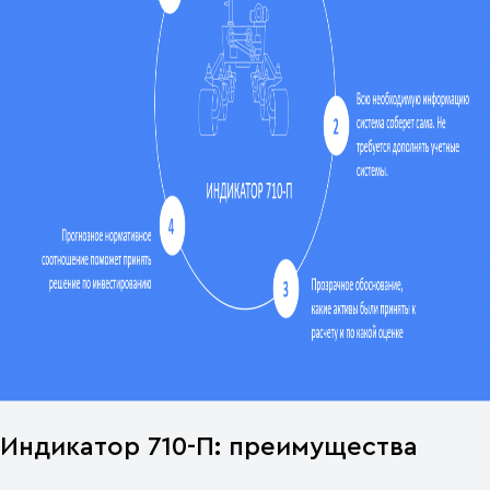
Индикатор 710-П: преимущества