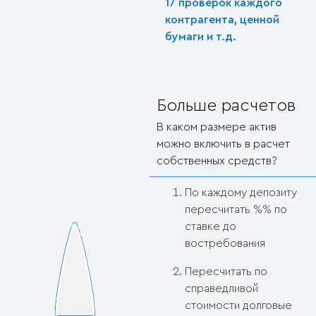
17 проверок каждого
контрагента, ценной
бумаги и т.д.
Больше расчетов
В каком размере актив
можно включить в расчет
собственных средств?
По каждому депозиту
пересчитать %% по
ставке до
востребования
Пересчитать по
справедливой
стоимости долговые