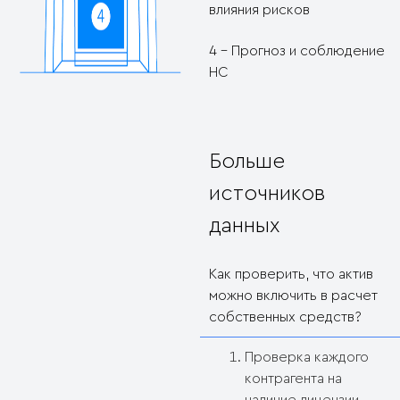
влияния рисков
4 - Прогноз и соблюдение
НС
Больше
источников
данных
Как проверить, что актив
можно включить в расчет
собственных средств?
Проверка каждого
контрагента на