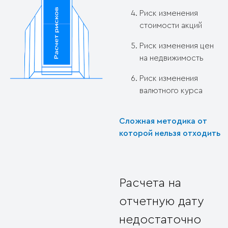
Риск изменения
стоимости акций
Риск изменения цен
на недвижимость
Риск изменения
валютного курса
Сложная методика от
которой нельзя отходить
Расчета на
отчетную дату
недостаточно