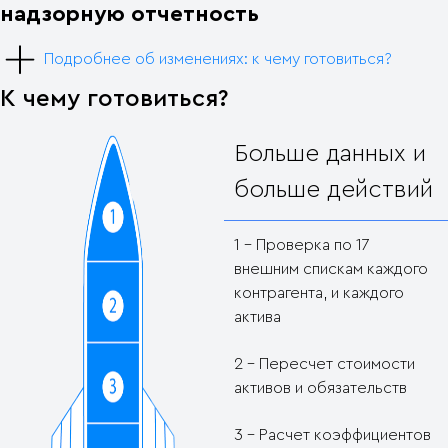
надзорную отчетность
Подробнее об изменениях: к чему готовиться?
К чему готовиться?
Больше данных и
больше действий
1 - Проверка по 17
внешним спискам каждого
контрагента, и каждого
актива
2 - Пересчет стоимости
активов и обязательств
3 - Расчет коэффициентов