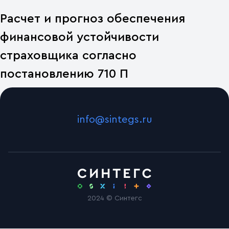
Расчет и прогноз обеспечения
финансовой устойчивости
страховщика согласно
постановлению 710 П
info@sintegs.ru
2024 © Синтегс