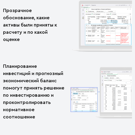
Прозрачное
обоснование, какие
активы были приняты к
расчету и по какой
оценке
Планирование
инвестиций и прогнозный
экономический баланс
помогут принять решение
по инвестированию и
проконтролировать
нормативное
соотношение