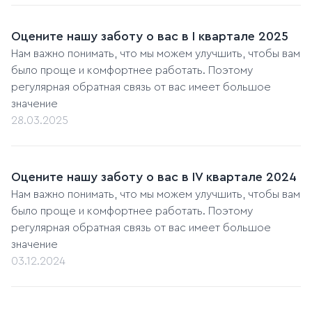
Оцените нашу заботу о вас в I квартале 2025
Нам важно понимать, что мы можем улучшить, чтобы вам
было проще и комфортнее работать. Поэтому
регулярная обратная связь от вас имеет большое
значение
28.03.2025
Оцените нашу заботу о вас в IV квартале 2024
Нам важно понимать, что мы можем улучшить, чтобы вам
было проще и комфортнее работать. Поэтому
регулярная обратная связь от вас имеет большое
значение
03.12.2024