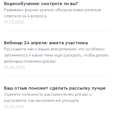
Видеообучения: смотрите ли вы?
Развиваем формат кратких обзоров новых релизов:
ответьте на 4 вопроса
01.05.2025
Вебинар 24 апреля: анкета участника
Расскажите нам о ваших впечатлениях: что особенно
запомнилось и какие темы ещё раскрыть, чтобы делать
вебинары полезнее для вас
24.04.2025
Ваш отзыв поможет сделать рассылку лучше
Оцените полезность рассылки лично для вас и
расскажите, как мы можем её улучшить
01.04.2025