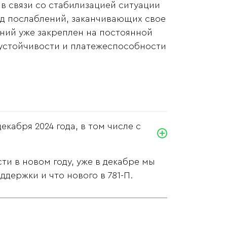
 в связи со стабилизацией ситуации
яд послаблений, заканчивающих свое
аний уже закреплен на постоянной
 устойчивости и платежеспособности
кабря 2024 года, в том числе с
ти в новом году, уже в декабре мы
ддержки и что нового в 781-П.