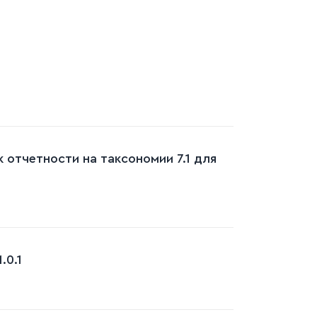
 отчетности на таксономии 7.1 для
.0.1