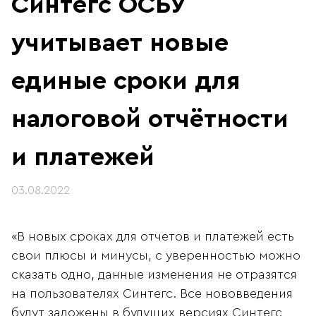
Синтегс ОСБУ
учитывает новые
единые сроки для
налоговой отчётности
и платежей
03.08.2022
«В новых сроках для отчетов и платежей есть
свои плюсы и минусы, с уверенностью можно
сказать одно, данные изменения не отразятся
на пользователях Синтегс. Все нововведения
будут заложены в будущих версиях Синтегс