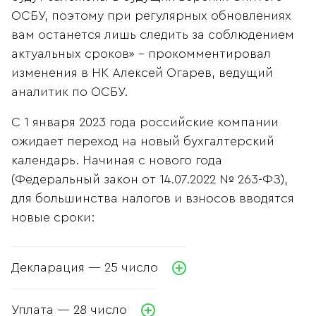
ОСБУ, поэтому при регулярных обновлениях
вам останется лишь следить за соблюдением
актуальных сроков» - прокомментировал
изменения в НК Алексей Огарев, ведущий
аналитик по ОСБУ.
С 1 января 2023 года российские компании
ожидает переход на новый бухгалтерский
календарь. Начиная с нового года
(Федеральный закон от 14.07.2022 № 263-ФЗ),
для большинства налогов и взносов вводятся
новые сроки:
Декларация — 25 число
Уплата — 28 число