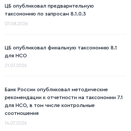
ЦБ опубликовал предварительную
таксономию по запросам 8.1.0.3
07.08.2026
ЦБ опубликовал финальную таксономию 8.1
для НСО
21.07.2026
Банк России опубликовал методические
рекомендации к отчетности на таксономии 7.1
для НСО, в том числе контрольные
соотношения
14.07.2026