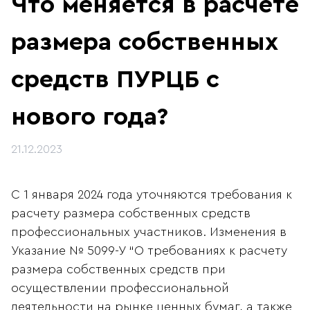
Что меняется в расчёте
размера собственных
средств ПУРЦБ с
нового года?
21.12.2023
С 1 января 2024 года уточняются требования к
расчету размера собственных средств
профессиональных участников. Изменения в
Указание № 5099-У “О требованиях к расчету
размера собственных средств при
осуществлении профессиональной
деятельности на рынке ценных бумаг, а также