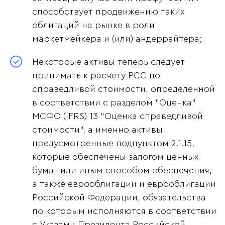
способствует продвижению таких
облигаций на рынке в роли
маркетмейкера и (или) андеррайтера;
Некоторые активы теперь следует
принимать к расчету РСС по
справедливой стоимости, определенной
в соответствии с разделом "Оценка"
МСФО (IFRS) 13 "Оценка справедливой
стоимости”, а именно активы,
предусмотренные подпунктом 2.1.15,
которые обеспечены залогом ценных
бумаг или иным способом обеспечения,
а также еврооблигации и еврооблигации
Российской Федерации, обязательства
по которым исполняются в соответствии
с Указами Президента Российской