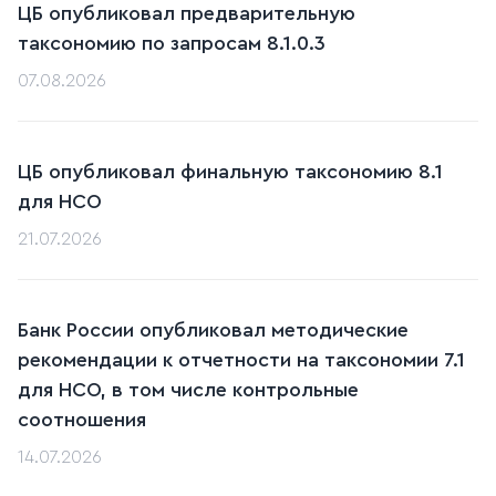
ЦБ опубликовал предварительную
таксономию по запросам 8.1.0.3
07.08.2026
ЦБ опубликовал финальную таксономию 8.1
для НСО
21.07.2026
Банк России опубликовал методические
рекомендации к отчетности на таксономии 7.1
для НСО, в том числе контрольные
соотношения
14.07.2026