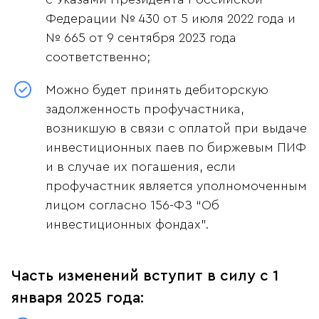
Федерации № 430 от 5 июля 2022 года и
№ 665 от 9 сентября 2023 года
соответственно;
Можно будет принять дебиторскую
задолженность профучастника,
возникшую в связи с оплатой при выдаче
инвестиционных паев по биржевым ПИФ
и в случае их погашения, если
профучастник является уполномоченным
лицом согласно 156-ФЗ “Об
инвестиционных фондах”.
Часть изменений вступит в силу с 1
января 2025 года: