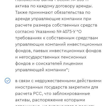
актива по каждому договору аренды.
Также принимают обязательства по
аренде управляющие компании при
расчете размера собственных средств
согласно Указанию № 4075-У “О
требованиях к собственным средствам
управляющих компаний инвестиционных
фондов, паевых инвестиционных фондов
и негосударственных пенсионных
фондов и соискателей лицензии
управляющей компании”;
в связи с недружественными действиями
иностранных государств закрепили для
расчета РСС, что заблокированные
активы, распоряжение которыми