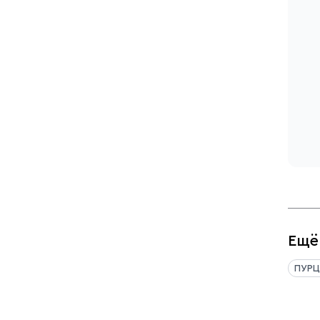
Ещё
ПУРЦ