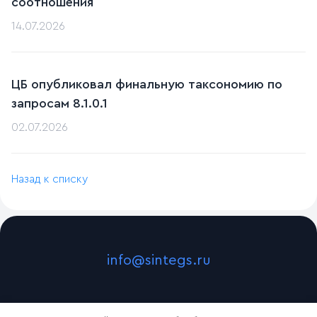
соотношения
14.07.2026
ЦБ опубликовал финальную таксономию по
запросам 8.1.0.1
02.07.2026
Назад к списку
info@sintegs.ru