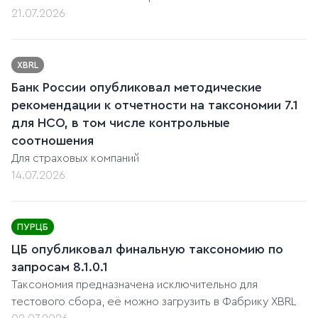
21.07.2026
XBRL
Банк России опубликовал методические
рекомендации к отчетности на таксономии 7.1
для НСО, в том числе контрольные
соотношения
Для страховых компаний
14.07.2026
ПУРЦБ
ЦБ опубликовал финальную таксономию по
запросам 8.1.0.1
Таксономия предназначена исключительно для
тестового сбора, её можно загрузить в Фабрику XBRL