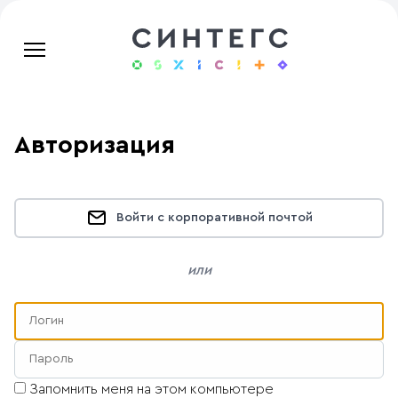
Авторизация
Войти с корпоративной почтой
или
Запомнить меня на этом компьютере