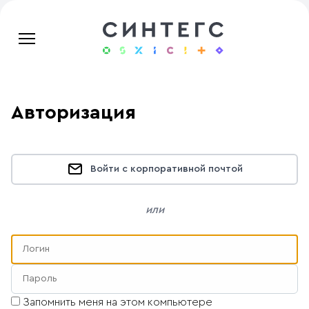
Авторизация
Войти с корпоративной почтой
или
Запомнить меня на этом компьютере