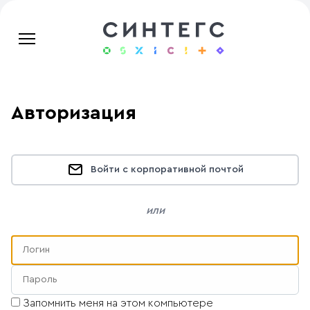
Авторизация
Войти с корпоративной почтой
или
Запомнить меня на этом компьютере