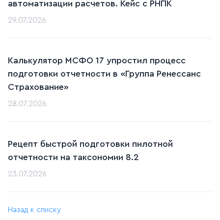
автоматизации расчетов. Кейс c РНПК
29.07.2026
Калькулятор МСФО 17 упростил процесс
подготовки отчетности в «Группа Ренессанс
Страхование»
28.07.2026
Рецепт быстрой подготовки пилотной
отчетности на таксономии 8.2
23.07.2026
Назад к списку