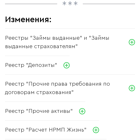
Изменения:
Реестры "Займы выданные" и "Займы
выданные страхователям"
Реестр "Депозиты"
Реестр "Прочие права требования по
договорам страхования"
Реестр "Прочие активы"
Реестр "Расчет НРМП Жизнь"