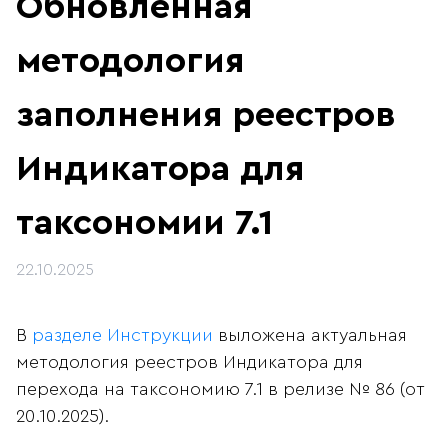
Обновленная
методология
заполнения реестров
Индикатора для
таксономии 7.1
22.10.2025
В
разделе Инструкции
выложена актуальная
методология реестров Индикатора для
перехода на таксономию 7.1 в релизе № 86 (от
20.10.2025).