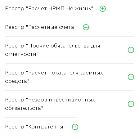
Реестр "Расчет НРМП Не жизнь"
Реестр "Расчетные счета"
Реестр "Прочие обязательства для
отчетности"
Реестр "Расчет показателя заемных
средств"
Реестр "Резерв инвестиционных
обязательств"
Реестр "Контрагенты"