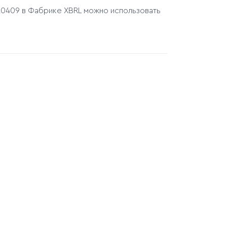
20409 в Фабрике XBRL можно использовать