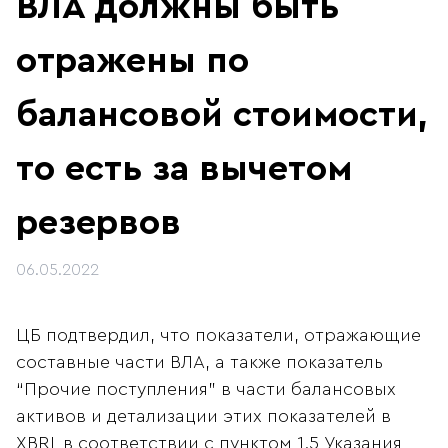
ВЛА должны быть
отражены по
балансовой стоимости,
то есть за вычетом
резервов
06.05.2022
ЦБ подтвердил, что показатели, отражающие
составные части ВЛА, а также показатель
“Прочие поступления” в части балансовых
активов и детализации этих показателей в
XBRL в соответствии с пунктом 1.5 Указания