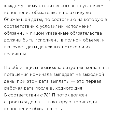
каждому займу строится согласно условиям
исполнения обязательств по активу до
ближайшей даты, по состоянию на которую в
соответствии с условиями исполнения
обязанным лицом указанные обязательства
должны быть исполнены в полном объеме, и
включает даты денежных потоков и их
величины.
По облигациям возможна ситуация, когда дата
погашения номинала выпадает на выходной
день, при этом дата выплаты — это первая
рабочая дата после выходного дня.
В соответствии с 781-П поток должен
строиться до даты, в которую происходит
исполнение обязательств.