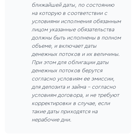
ближайшей даты, по состоянию
на которую в соответствии с
условиями исполнения обязанным
лицом указанные обязательства
должны быть исполнены в полном
объеме, и включает даты
денежных потоков и их величины.
При этом для облигации даты
денежных потоков берутся
согласно условиям ее эмиссии,
для депозита и займа – согласно
условиям договора, и не требуют
корректировки в случае, если
такие даты приходятся на
нерабочие дни.