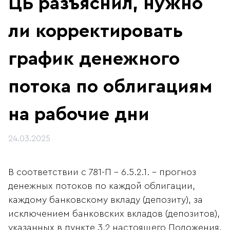
ЦБ разъяснил, нужно
ли корректировать
график денежного
потока по облигациям
на рабочие дни
24.03.2025
В соответствии с 781-П - 6.5.2.1. - прогноз
денежных потоков по каждой облигации,
каждому банковскому вкладу (депозиту), за
исключением банковских вкладов (депозитов),
указанных в пункте 3.2 настоящего Положения,