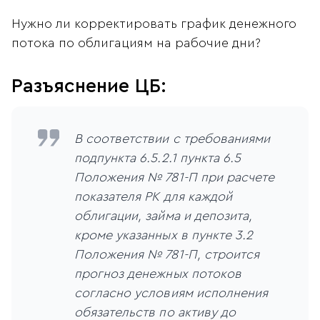
Нужно ли корректировать график денежного
потока по облигациям на рабочие дни?
Разъяснение ЦБ:
В соответствии с требованиями
подпункта 6.5.2.1 пункта 6.5
Положения № 781-П при расчете
показателя РК для каждой
облигации, займа и депозита,
кроме указанных в пункте 3.2
Положения № 781-П, строится
прогноз денежных потоков
согласно условиям исполнения
обязательств по активу до