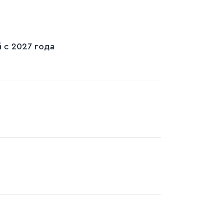
 с 2027 года