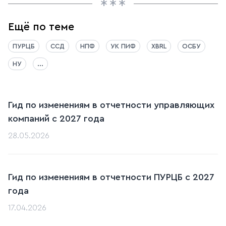
Ещё по теме
ПУРЦБ
ССД
НПФ
УК ПИФ
XBRL
ОСБУ
НУ
...
Гид по изменениям в отчетности управляющих
компаний с 2027 года
28.05.2026
Гид по изменениям в отчетности ПУРЦБ с 2027
года
17.04.2026