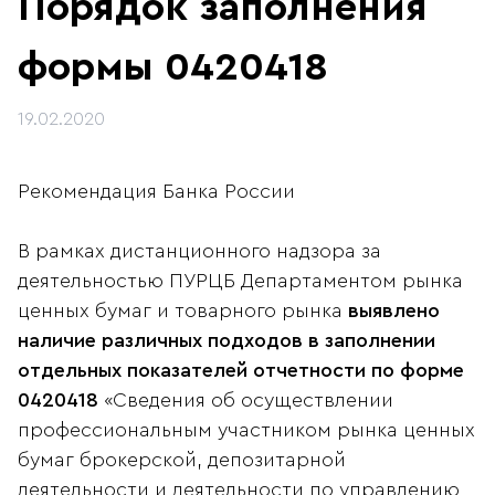
Порядок заполнения
формы 0420418
19.02.2020
Рекомендация Банка России
В рамках дистанционного надзора за
деятельностью ПУРЦБ Департаментом рынка
ценных бумаг и товарного рынка
выявлено
наличие различных подходов в заполнении
отдельных показателей отчетности по форме
0420418
«Сведения об осуществлении
профессиональным участником рынка ценных
бумаг брокерской, депозитарной
деятельности и деятельности по управлению