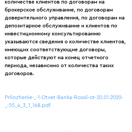
количестве клиентов по договорам на
брокерское обслуживание, по договорам
доверительного управления, по договорам на
депозитарное обслуживание и клиентов по
инвестиционному консультированию
указываются сведения о количестве клиентов,
имеющих соответствующие договоры,
которые действуют на конец отчетного
периода, независимо от количества таких
договоров.
Prilozhenie-_-1-Otvet-Banka-Rossii-ot-20.01.2020-
_-55_4_3_1_168.pdf