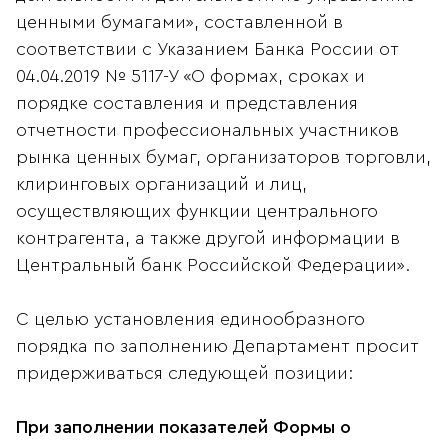
ценными бумагами», составленной в
соответствии с Указанием Банка России от
04.04.2019 № 5117-У «О формах, сроках и
порядке составления и представления
отчетности профессиональных участников
рынка ценных бумаг, организаторов торговли,
клиринговых организаций и лиц,
осуществляющих функции центрального
контрагента, а также другой информации в
Центральный банк Российской Федерации».
С целью установления единообразного
порядка по заполнению Департамент просит
придерживаться следующей позиции:
При заполнении показателей Формы о