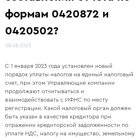
формам 0420872 и
0420502?
08.08.2023
С 1 января 2023 года установлен новый
порядок уплаты налогов на единый налоговый
счет, при этом Управляющие компании
продолжают отчитываться и
взаимодействовать с ИФНС по месту
регистрации. Какой налоговый орган должен
быть указан в качестве кредитора при
отражении кредиторской задолженности по
уплате НДС, налогу на имущество, земельному