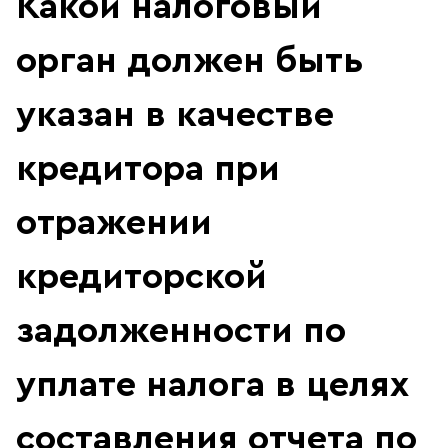
Какой налоговый
орган должен быть
указан в качестве
кредитора при
отражении
кредиторской
задолженности по
уплате налога в целях
составления отчета по