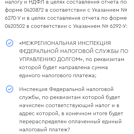
налогу и НДФЛ в целях составления отчета по
форме 0420872 в соответствии с Указанием №
6270-У и в целях составления отчета по форме
0420502 в соответствии с Указанием № 6292-У:
«МЕЖРЕГИОНАЛЬНАЯ ИНСПЕКЦИЯ
ФЕДЕРАЛЬНОЙ НАЛОГОВОЙ СЛУЖБЫ ПО
УПРАВЛЕНИЮ ДОЛГОМ», по реквизитам
которой будет направлена сумма
единого налогового платежа;
Инспекция Федеральной налоговой
службы, по реквизитам которой будет
начислен соответствующий налог и в
адрес которой, в конечном итоге будет
перераспределен оплаченный единый
налоговый платеж?