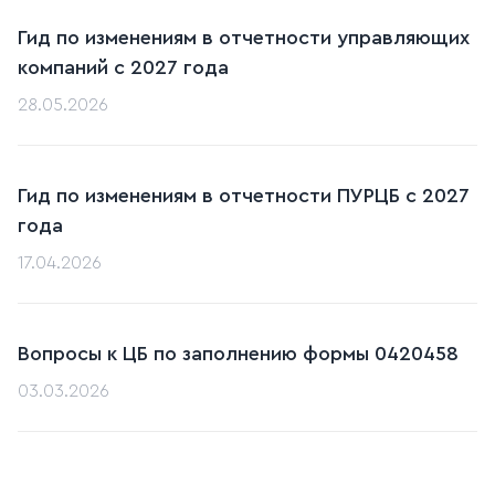
Гид по изменениям в отчетности управляющих
компаний с 2027 года
28.05.2026
Гид по изменениям в отчетности ПУРЦБ с 2027
года
17.04.2026
Вопросы к ЦБ по заполнению формы 0420458
03.03.2026