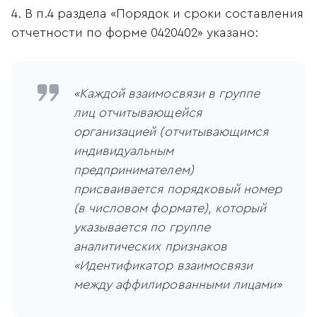
4. В п.4 раздела «Порядок и сроки составления
отчетности по форме 0420402» указано:
«Каждой взаимосвязи в группе
лиц отчитывающейся
организацией (отчитывающимся
индивидуальным
предпринимателем)
присваивается порядковый номер
(в числовом формате), который
указывается по группе
аналитических признаков
«Идентификатор взаимосвязи
между аффилированными лицами»