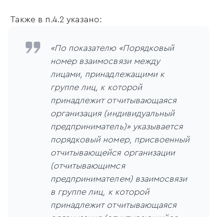
Также в п.4.2 указано:
«По показателю «Порядковый
номер взаимосвязи между
лицами, принадлежащими к
группе лиц, к которой
принадлежит отчитывающаяся
организация (индивидуальный
предприниматель)» указывается
порядковый номер, присвоенный
отчитывающейся организации
(отчитывающимся
предпринимателем) взаимосвязи
в группе лиц, к которой
принадлежит отчитывающаяся