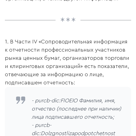
1. В Части IV «Сопроводительная информация
к отчетности профессиональных участников
рынка ценных бумаг, организаторов торговли
и клиринговых организаций» есть показатели,
отвечающие за информацию о лице,
подписавшем отчетность:
- purcb-dic:FIOEIO Фамилия, имя,
отчество (последнее при наличии)
лица подписавшего отчетность;
- purcb-
dic:Dolzgnostlizapodpotchetnost