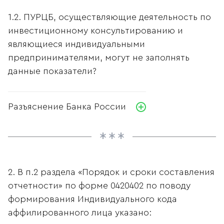
1.2. ПУРЦБ, осуществляющие деятельность по
инвестиционному консультированию и
являющиеся индивидуальными
предпринимателями, могут не заполнять
данные показатели?
Разъяснение Банка России
2. В п.2 раздела «Порядок и сроки составления
отчетности» по форме 0420402 по поводу
формирования Индивидуального кода
аффилированного лица указано: