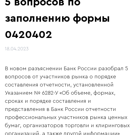
5 вопросов по
заполнению формы
0420402
18.04.2023
В новом разъяснении Банк России разобрал 5
вопросов от участников рынка о порядке
составления отчетности, установленной
Указанием № 6282-У «Об объеме, формах,
сроках и порядке составления и
представления в Банк России отчетности
профессиональных участников рынка ценных
бумаг, организаторов торговли и клиринговых
организаций, а также другой информации»