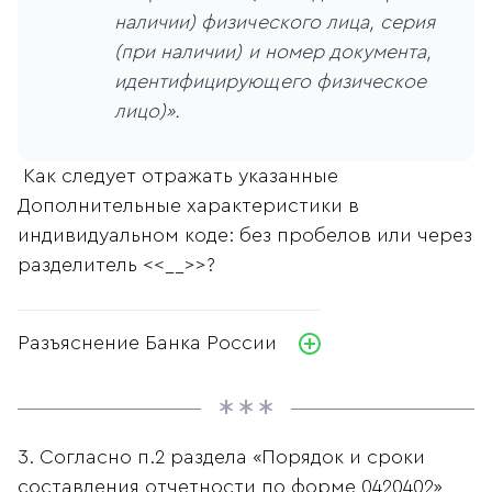
наличии) физического лица, серия
(при наличии) и номер документа,
идентифицирующего физическое
лицо)».
Как следует отражать указанные
Дополнительные характеристики в
индивидуальном коде: без пробелов или через
разделитель <<__>>?
Разъяснение Банка России
3. Согласно п.2 раздела «Порядок и сроки
составления отчетности по форме 0420402»