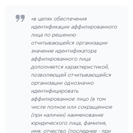
«в целях обеспечения
идентификации аффилированного
лица по решению
отчитывающейся организации
значение идентификатора
аффилированного лица
дополняется характеристикой,
позволяющей отчитывающейся
организации однозначно
идентифицировать
аффилированное лицо (в том
числе полное или сокращенное
(при наличии) наименование
юридического лица, фамилия,
имя, отчество (последнее - при