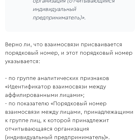
организация (отчитывающийся
индивидуальный
предприниматель)».
Верно ли, что взаимосвязи присваивается
порядковый номер, и этот порядковый номер
указывается:
- по группе аналитических признаков
«Идентификатор взаимосвязи между
аффилированными лицами»;
- по показателю «Порядковый номер
взаимосвязи между лицами, принадлежащими
к группе лиц, к которой принадлежит
отчитывающаяся организация
(индивидуальный предприниматель)».