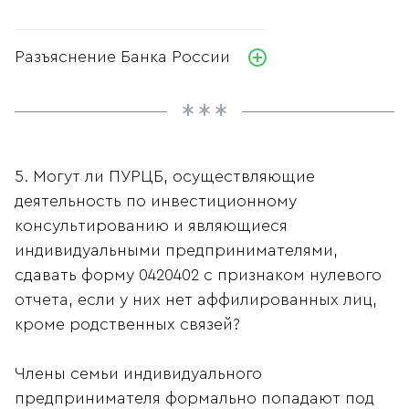
Разъяснение Банка России
5. Могут ли ПУРЦБ, осуществляющие
деятельность по инвестиционному
консультированию и являющиеся
индивидуальными предпринимателями,
сдавать форму 0420402 с признаком нулевого
отчета, если у них нет аффилированных лиц,
кроме родственных связей?
Члены семьи индивидуального
предпринимателя формально попадают под