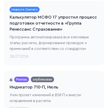
Новости Синтегс
Калькулятор МСФО 17 упростил процесс
подготовки отчетности в «Группа
Ренессанс Страхование»
Программа автоматизировала все ключевые
этапы: расчеты, формирование проводок и
примечаний в соответствии со стандартом
28.07.2026
Релизы
опубликован
Индикатор 710-П, Июль
Учли проект изменений в 858-П и внесли
исправления в расчеты