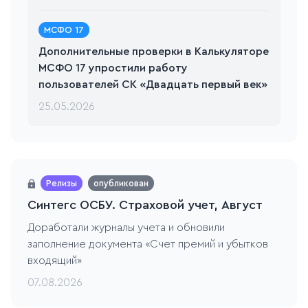
МСФО 17
Дополнительные проверки в Калькуляторе
МСФО 17 упростили работу
пользователей СК «Двадцать первый век»
25.05.2026
Релизы
опубликован
Синтегс ОСБУ. Страховой учет, Август
Доработали журналы учета и обновили
заполнение документа «Счет премий и убытков
входящий»
07.08.2026