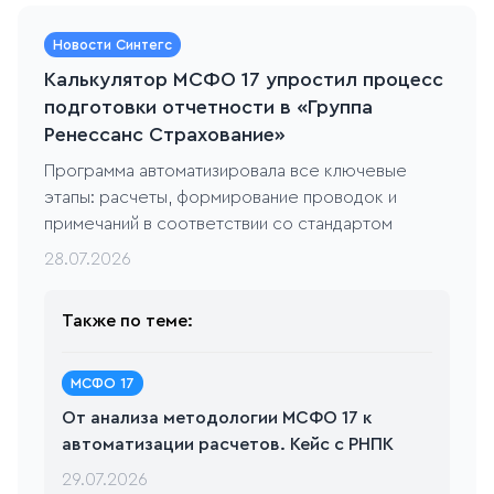
Новости Синтегс
Калькулятор МСФО 17 упростил процесс
подготовки отчетности в «Группа
Ренессанс Страхование»
Программа автоматизировала все ключевые
этапы: расчеты, формирование проводок и
примечаний в соответствии со стандартом
28.07.2026
Также по теме:
МСФО 17
От анализа методологии МСФО 17 к
автоматизации расчетов. Кейс c РНПК
29.07.2026