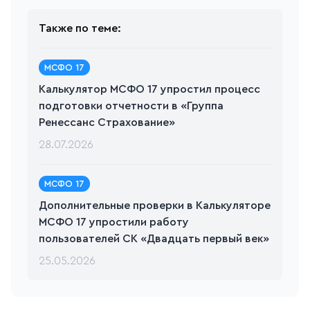
Также по теме:
МСФО 17
Калькулятор МСФО 17 упростил процесс
подготовки отчетности в «Группа
Ренессанс Страхование»
28.07.2026
МСФО 17
Дополнительные проверки в Калькуляторе
МСФО 17 упростили работу
пользователей СК «Двадцать первый век»
25.05.2026