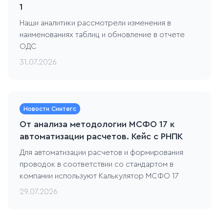
1
Наши аналитики рассмотрели изменения в
наименованиях таблиц и обновление в отчете
ОДС
31.07.2026
Новости Синтегс
От анализа методологии МСФО 17 к
автоматизации расчетов. Кейс c РНПК
Для автоматизации расчетов и формирования
проводок в соответствии со стандартом в
компании используют Калькулятор МСФО 17
29.07.2026