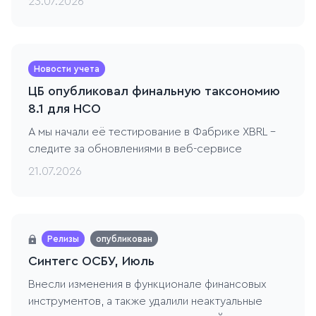
23.07.2026
Новости учета
ЦБ опубликовал финальную таксономию
8.1 для НСО
А мы начали её тестирование в Фабрике XBRL -
следите за обновлениями в веб-сервисе
21.07.2026
Релизы
опубликован
Синтегс ОСБУ, Июль
Внесли изменения в функционале финансовых
инструментов, а также удалили неактуальные