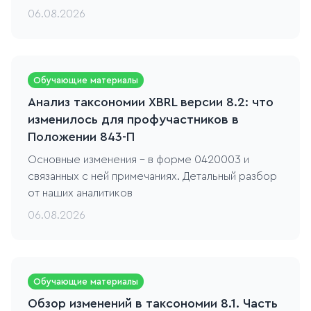
06.08.2026
Обучающие материалы
Анализ таксономии XBRL версии 8.2: что
изменилось для профучастников в
Положении 843-П
Основные изменения - в форме 0420003 и
связанных с ней примечаниях. Детальный разбор
от наших аналитиков
06.08.2026
Обучающие материалы
Обзор изменений в таксономии 8.1. Часть