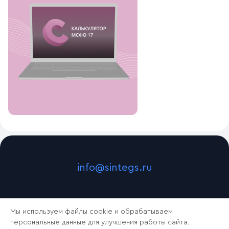
info@sintegs.ru
Мы используем файлы cookie и обрабатываем
персональные данные для улучшения работы сайта.