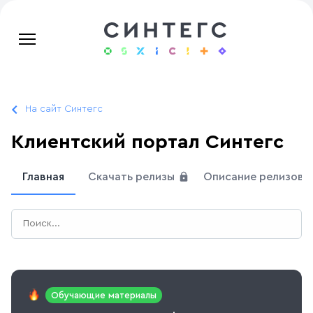
На сайт Синтегс
Клиентский портал Синтегс
Главная
Скачать релизы
Описание релизов
Обучающие материалы