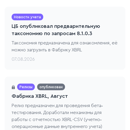
Новости учета
ЦБ опубликовал предварительную
таксономию по запросам 8.1.0.3
Таксономия предназначена для ознакомления, её
можно загрузить в Фабрику XBRL
07.08.2026
Релизы
опубликован
Фабрика XBRL, Август
Релиз предназначен для проведения бета‐
тестирования. Доработали механизмы для
работы с отчетностью XBRL-CSV (учетно‐
операционные данные внутреннего учета)