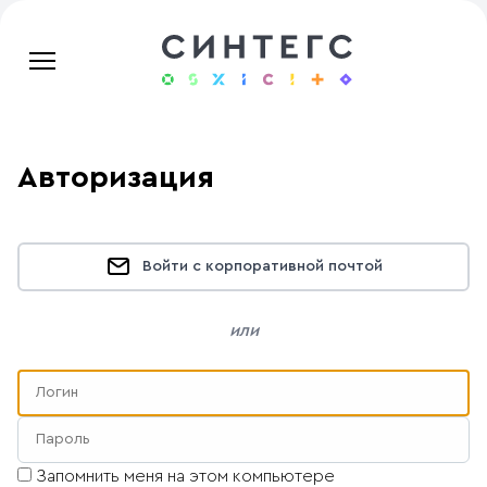
Авторизация
Войти с корпоративной почтой
или
Запомнить меня на этом компьютере