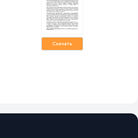
Скачать