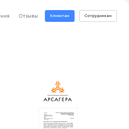
ения
Отзывы
Клиентам
Сотрудникам