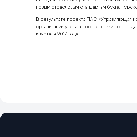
новым отраслевым стандартам бухгалтерско
В результате проекта ПАО «Управляющая ко
организации учета в соответствии со станд
квартала 2017 года.