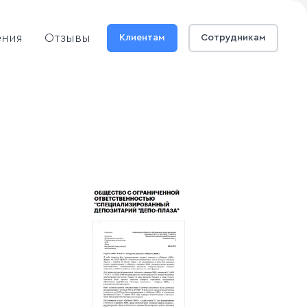
ения
Отзывы
Клиентам
Сотрудникам
.