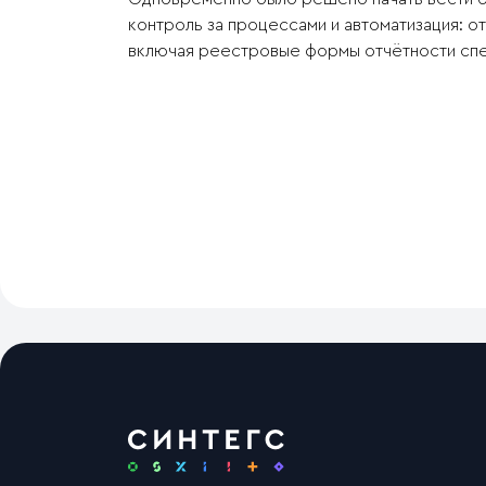
контроль за процессами и автоматизация: о
включая реестровые формы отчётности спе