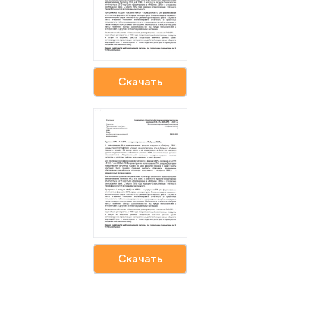
Скачать
Скачать