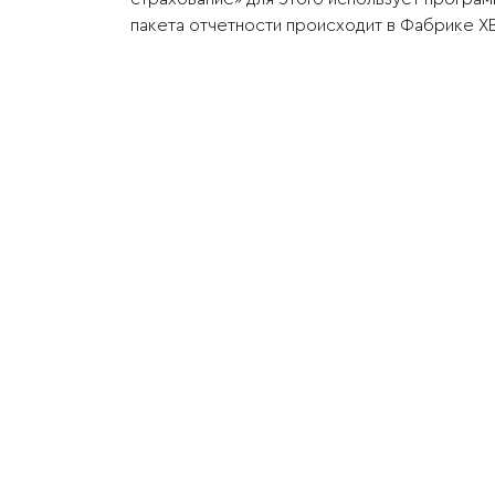
пакета отчетности происходит в Фабрике X