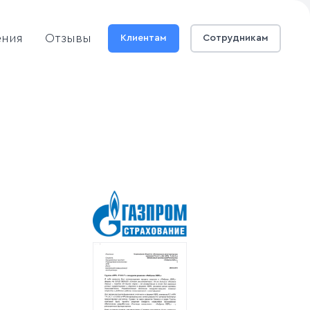
ения
Отзывы
Клиентам
Сотрудникам