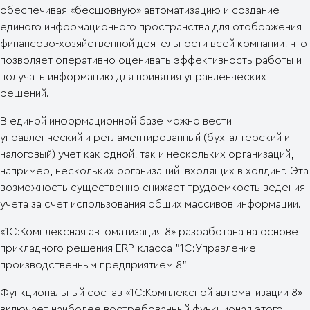
обеспечивая «бесшовную» автоматизацию и создание
единого информационного пространства для отображения
финансово-хозяйственной деятельности всей компании, что
позволяет оперативно оценивать эффективность работы и
получать информацию для принятия управленческих
решений.
В единой информационной базе можно вести
управленческий и регламентированный (бухгалтерский и
налоговый) учет как одной, так и нескольких организаций,
например, нескольких организаций, входящих в холдинг. Эта
возможность существенно снижает трудоемкость ведения
учета за счет использования общих массивов информации.
«1С:Комплексная автоматизация 8» разработана на основе
прикладного решения ERP-класса "1С:Управление
производственным предприятием 8"
Функциональный состав «1С:Комплексной автоматизации 8»
включает наиболее востребованный функционал этого