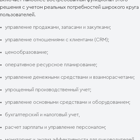
решения с учетом реальных потребностей широкого круга
пользователей.
управление продажами, запасами и закупками;
управление отношениями с клиентами (CRM);
ценообразование;
оперативное ресурсное планирование;
управление денежными средствами и взаиморасчетами;
упрощенный производственный учет;
управление основными средствами и оборудованием;
бухгалтерский и налоговый учет,
расчет зарплаты и управление персоналом;
мониторинг и анализ эффективности для руководителей.