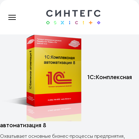
1С:Комплексная
автоматизация 8
Охватывает основные бизнес-процессы предприятия,