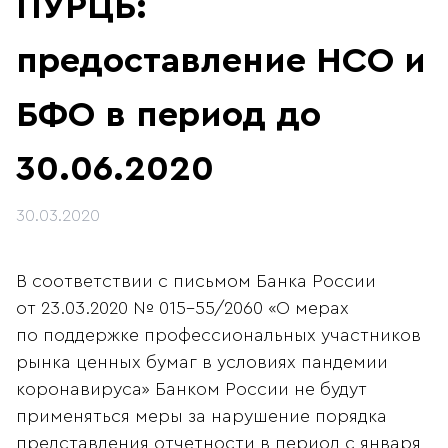
ПУРЦБ:
предоставление НСО и
БФО в период до
30.06.2020
30.03.2020
В соответствии с письмом Банка России
от 23.03.2020 № 015-55/2060 «О мерах
по поддержке профессиональных участников
рынка ценных бумаг в условиях пандемии
коронавируса» Банком России не будут
применяться меры за нарушение порядка
представления отчетности в период с января