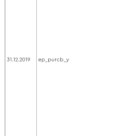
31.12.2019
ep_purcb_y