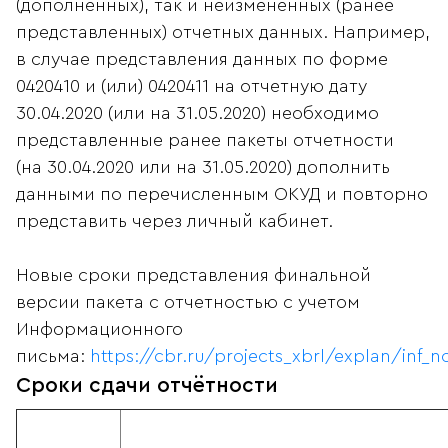
(дополненных), так и неизмененных (ранее
представленных) отчетных данных. Например,
в случае представления данных по форме
0420410 и (или) 0420411 на отчетную дату
30.04.2020 (или на 31.05.2020) необходимо
представленные ранее пакеты отчетности
(на 30.04.2020 или на 31.05.2020) дополнить
данными по перечисленным ОКУД и повторно
представить через личный кабинет.
Новые сроки представления финальной
версии пакета с отчетностью с учетом
Информационного
письма:
https://cbr.ru/projects_xbrl/explan/inf_
Сроки сдачи отчётности