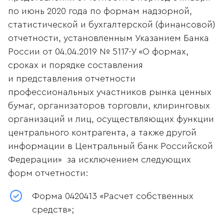
по июнь 2020 года по формам надзорной,
статистической и бухгалтерской (финансовой)
отчетности, установленным Указанием Банка
России от 04.04.2019 №
5117-У
«О формах,
сроках и порядке составления
и представления отчетности
профессиональных участников рынка ценных
бумаг, организаторов торговли, клиринговых
организаций и лиц, осуществляющих функции
центрального контрагента, а также другой
информации в Центральный банк Российской
Федерации» за исключением следующих
форм отчетности:
Форма 0420413 «Расчет собственных
средств»;