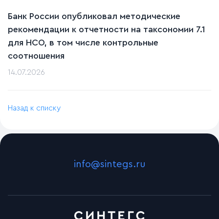
Банк России опубликовал методические
рекомендации к отчетности на таксономии 7.1
для НСО, в том числе контрольные
соотношения
14.07.2026
Назад к списку
info@sintegs.ru