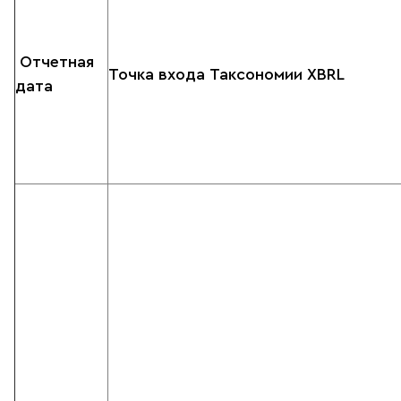
Отчетная
Точка входа Таксономии XBRL
дата