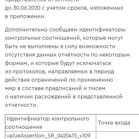
до 30.06.2020 с учетом сроков, изложенных
в приложении.
Дополнительно сообщаем идентификаторы
контрольных соотношений, которые могут
быть не выполнены в силу возможности
отсутствия данных отчетности по некоторым
формам, и которые будут исключаться
из протоколов, направляемых в период
действия ограничений по применению
мер в составе предписаний и писем
о наличии расхождений в представленной
отчетности.
Идентификатор контрольного
Точка входа
соотношения
valueAssertion_SR_0420415_v109