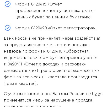
Форма 0420415 «Отчет
профессионального участника рынка
ценных бумаг по ценным бумагам»;
Форма 0420420 «Отчет регистратора».
Банк России не применяет меры воздействия
за представление отчетности в порядке
надзора по формам 0420410 «Оборотная
ведомость по счетам бухгалтерского учета»
и 0420411 «Отчет о доходах и расходах»
ежеквартально (представление ежемесячных
форм за все месяцы квартала производится
1 раз в квартал).
С учетом изложенного Банком России не будут
применяться меры за нарушение порядка
представления отчетности