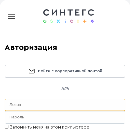
Авторизация
Войти с корпоративной почтой
или
Запомнить меня на этом компьютере