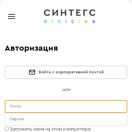
Авторизация
Войти с корпоративной почтой
или
Запомнить меня на этом компьютере