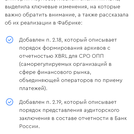
выделила ключевые изменения, на которые
важно обратить внимание, а также рассказала
об их реализации в Фабрике:
Добавлен п. 2.18, который описывает
порядок формирования архивов с
отчетностью XBRL для СРО ОПП
(саморегулируемых организаций в
сфере финансового рынка,
объединяющей операторов по приему
платежей).
Добавлен п. 2.19, который описывает
порядок представления аудиторского
заключения в составе отчетности в Банк
России.