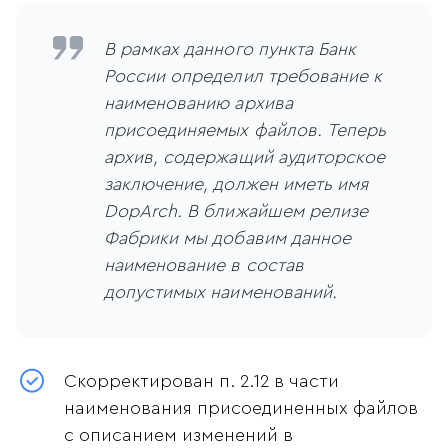
В рамках данного пункта Банк
России определил требование к
наименованию архива
присоединяемых файлов. Теперь
архив, содержащий аудиторское
заключение, должен иметь имя
DopArch. В ближайшем релизе
Фабрики мы добавим данное
наименование в состав
допустимых наименований.
Скорректирован п. 2.12 в части
наименования присоединенных файлов
с описанием изменений в