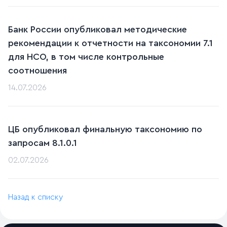
Банк России опубликовал методические
рекомендации к отчетности на таксономии 7.1
для НСО, в том числе контрольные
соотношения
14.07.2026
ЦБ опубликовал финальную таксономию по
запросам 8.1.0.1
02.07.2026
Назад к списку