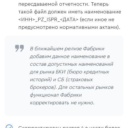
пересдаваемой отчетности. Теперь
такой файл должен иметь наименование
<ИНН>_PZ_ISPR_<ДАТА> (если иное не
предусмотрено нормативными актами).
В ближайшем релизе Фабрики
добавим данное наименование в
состав допустимых наименований
для рынка БКИ (бюро кредитных
историй) и СБ (страховых
брокеров). Для остальных рынков
функционал Фабрики
корректировать не нужно.