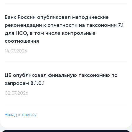
Банк России опубликовал методические
рекомендации к отчетности на таксономии 7.1
для НСО, в том числе контрольные
соотношения
14.07.2026
ЦБ опубликовал финальную таксономию по
запросам 8.1.0.1
02.07.2026
Назад к списку