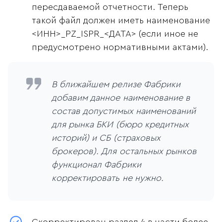
пересдаваемой отчетности. Теперь
такой файл должен иметь наименование
<ИНН>_PZ_ISPR_<ДАТА> (если иное не
предусмотрено нормативными актами).
В ближайшем релизе Фабрики
добавим данное наименование в
состав допустимых наименований
для рынка БКИ (бюро кредитных
историй) и СБ (страховых
брокеров). Для остальных рынков
функционал Фабрики
корректировать не нужно.