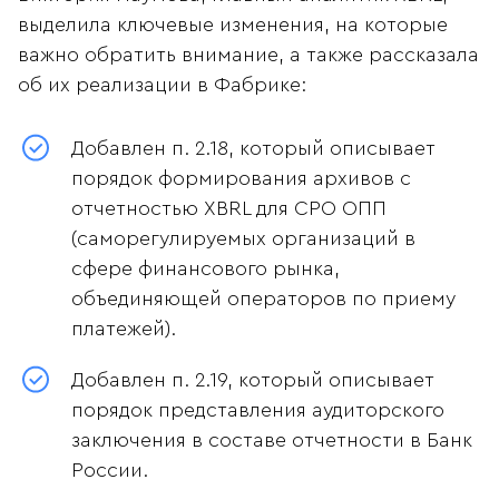
выделила ключевые изменения, на которые
важно обратить внимание, а также рассказала
об их реализации в Фабрике:
Добавлен п. 2.18, который описывает
порядок формирования архивов с
отчетностью XBRL для СРО ОПП
(саморегулируемых организаций в
сфере финансового рынка,
объединяющей операторов по приему
платежей).
Добавлен п. 2.19, который описывает
порядок представления аудиторского
заключения в составе отчетности в Банк
России.