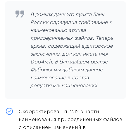
В рамках данного пункта Банк
России определил требование к
наименованию архива
присоединяемых файлов. Теперь
архив, содержащий аудиторское
заключение, должен иметь имя
DopArch. В ближайшем релизе
Фабрики мы добавим данное
наименование в состав
допустимых наименований.
Скорректирован п. 2.12 в части
наименования присоединенных файлов
с описанием изменений в