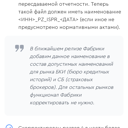
пересдаваемой отчетности. Теперь
такой файл должен иметь наименование
<ИНН>_PZ_ISPR_<ДАТА> (если иное не
предусмотрено нормативными актами).
В ближайшем релизе Фабрики
добавим данное наименование в
состав допустимых наименований
для рынка БКИ (бюро кредитных
историй) и СБ (страховых
брокеров). Для остальных рынков
функционал Фабрики
корректировать не нужно.