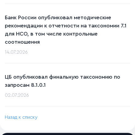
Банк России опубликовал методические
рекомендации к отчетности на таксономии 7.1
для НСО, в том числе контрольные
соотношения
14.07.2026
ЦБ опубликовал финальную таксономию по
запросам 8.1.0.1
02.07.2026
Назад к списку