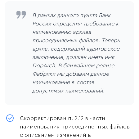
В рамках данного пункта Банк
России определил требование к
наименованию архива
присоединяемых файлов. Теперь
архив, содержащий аудиторское
заключение, должен иметь имя
DopArch. В ближайшем релизе
Фабрики мы добавим данное
наименование в состав
допустимых наименований.
Скорректирован п. 2.12 в части
наименования присоединенных файлов
с описанием изменений в