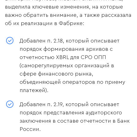
выделила ключевые изменения, на которые
важно обратить внимание, а также рассказала
об их реализации в Фабрике:
Добавлен п. 2.18, который описывает
порядок формирования архивов с
отчетностью XBRL для СРО ОПП
(саморегулируемых организаций в
сфере финансового рынка,
объединяющей операторов по приему
платежей).
Добавлен п. 2.19, который описывает
порядок представления аудиторского
заключения в составе отчетности в Банк
России.