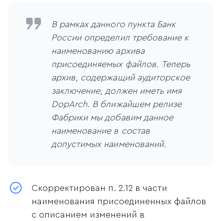
В рамках данного пункта Банк
России определил требование к
наименованию архива
присоединяемых файлов. Теперь
архив, содержащий аудиторское
заключение, должен иметь имя
DopArch. В ближайшем релизе
Фабрики мы добавим данное
наименование в состав
допустимых наименований.
Скорректирован п. 2.12 в части
наименования присоединенных файлов
с описанием изменений в