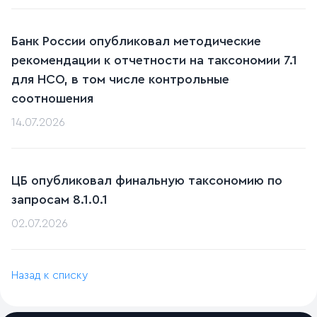
Банк России опубликовал методические
рекомендации к отчетности на таксономии 7.1
для НСО, в том числе контрольные
соотношения
14.07.2026
ЦБ опубликовал финальную таксономию по
запросам 8.1.0.1
02.07.2026
Назад к списку