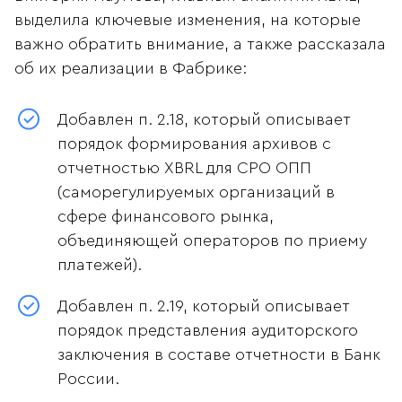
выделила ключевые изменения, на которые
важно обратить внимание, а также рассказала
об их реализации в Фабрике:
Добавлен п. 2.18, который описывает
порядок формирования архивов с
отчетностью XBRL для СРО ОПП
(саморегулируемых организаций в
сфере финансового рынка,
объединяющей операторов по приему
платежей).
Добавлен п. 2.19, который описывает
порядок представления аудиторского
заключения в составе отчетности в Банк
России.