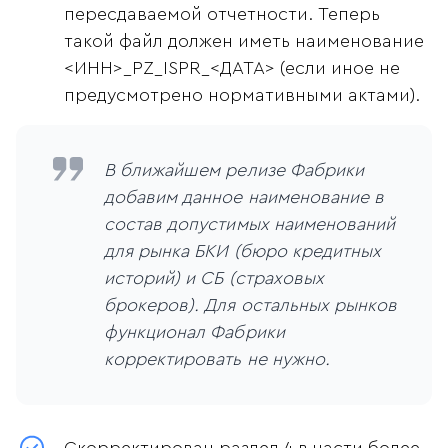
пересдаваемой отчетности. Теперь
такой файл должен иметь наименование
<ИНН>_PZ_ISPR_<ДАТА> (если иное не
предусмотрено нормативными актами).
В ближайшем релизе Фабрики
добавим данное наименование в
состав допустимых наименований
для рынка БКИ (бюро кредитных
историй) и СБ (страховых
брокеров). Для остальных рынков
функционал Фабрики
корректировать не нужно.