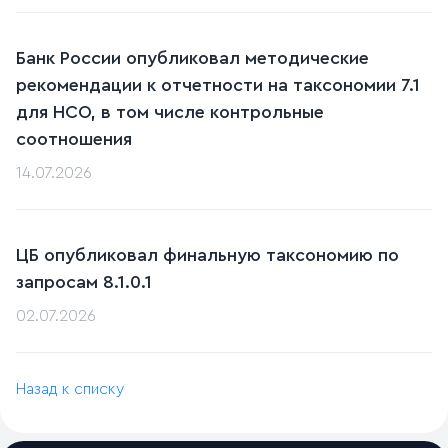
Банк России опубликовал методические
рекомендации к отчетности на таксономии 7.1
для НСО, в том числе контрольные
соотношения
14.07.2026
ЦБ опубликовал финальную таксономию по
запросам 8.1.0.1
02.07.2026
Назад к списку