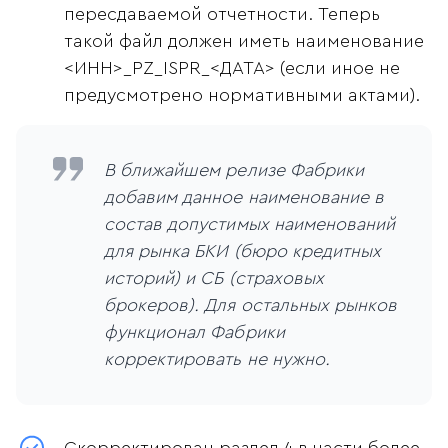
пересдаваемой отчетности. Теперь
такой файл должен иметь наименование
<ИНН>_PZ_ISPR_<ДАТА> (если иное не
предусмотрено нормативными актами).
В ближайшем релизе Фабрики
добавим данное наименование в
состав допустимых наименований
для рынка БКИ (бюро кредитных
историй) и СБ (страховых
брокеров). Для остальных рынков
функционал Фабрики
корректировать не нужно.