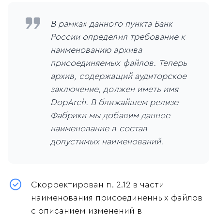
В рамках данного пункта Банк
России определил требование к
наименованию архива
присоединяемых файлов. Теперь
архив, содержащий аудиторское
заключение, должен иметь имя
DopArch. В ближайшем релизе
Фабрики мы добавим данное
наименование в состав
допустимых наименований.
Скорректирован п. 2.12 в части
наименования присоединенных файлов
с описанием изменений в